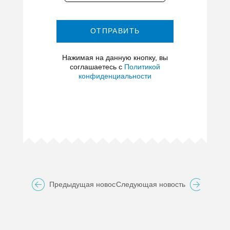
ОТПРАВИТЬ
Нажимая на данную кнопку, вы
соглашаетесь с
Политикой
конфиденциальности
Предыдущая новость
Следующая новость