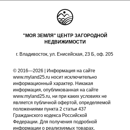
"МОЯ ЗЕМЛЯ" ЦЕНТР ЗАГОРОДНОЙ
НЕДВИЖИМОСТИ
г. Владивосток, ул. Енисейская, 23 Б, оф. 205
© 2016—2026 | Информация на сайте
www.myland25.ru носит исключительно
информационный характер. Никакая
информация, опубликованная на сайте
www.myland25.ru, ни при каких условиях не
является публичной офертой, определяемой
положениями пункта 2 статьи 437
Гражданского кодекса Российской
Федерации. Для получения подробной
информации о реализуемых товарах,