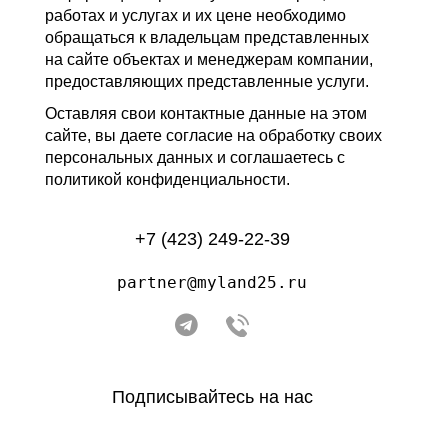
работах и услугах и их цене необходимо
обращаться к владельцам представленных
на сайте объектах и менеджерам компании,
предоставляющих представленные услуги.
Оставляя свои контактные данные на этом
сайте, вы даете согласие на обработку своих
персональных данных и соглашаетесь с
политикой конфиденциальности.
+7 (423) 249-22-39
partner@myland25.ru
Подписывайтесь на нас