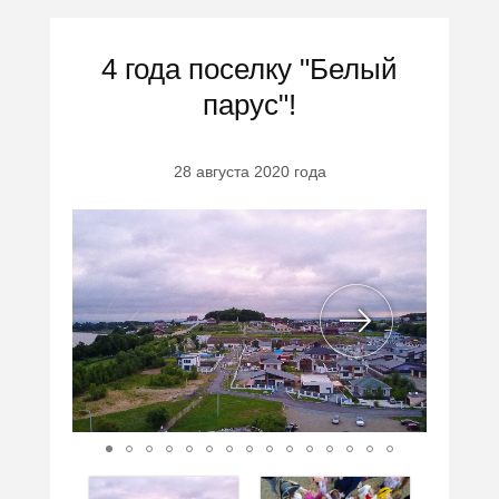
4 года поселку "Белый
парус"!
28 августа 2020 года