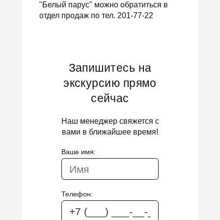
"Белый парус" можно обратиться в
отдел продаж по тел. 201-77-22
Запишитесь на
экскурсию прямо
сейчас
Наш менеджер свяжется с
вами в ближайшее время!
Ваше имя:
Телефон: