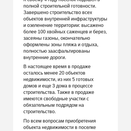
полной строительной готовности.
Завершено строительство всех
объектов внутренней инфраструктуры
и озеленение территории: высажено
более 100 хвойных саженцев и берез,
засеяны газоны, окончательно
оформлены зоны пляжа и отдыха,
полностью заасфальтированы
внутренние дороги.
В настоящее время в продаже
осталось менее 20 объектов
недвижимости, из них 5 готовых
домов и еще 3 дома в процессе
строительства. Также в продаже
имеются свободные участки с
обязательным подрядом на
строительство.
По всем вопросам приобретения
объекта недвижимости в поселке