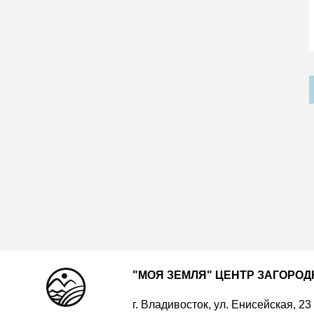
"МОЯ ЗЕМЛЯ" ЦЕНТР ЗАГОРО
г. Владивосток, ул. Енисейская, 23