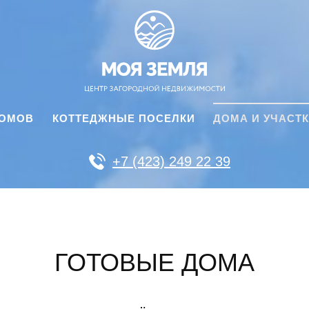
ДОМОВ
КОТТЕДЖНЫЕ ПОСЕЛКИ
ДОМА И УЧАСТ
+7 (423) 249 22 39
ГОТОВЫЕ ДОМА