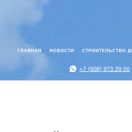
ГЛАВНАЯ
НОВОСТИ
СТРОИТЕЛЬСТВО 
+7 (908) 973 29 00