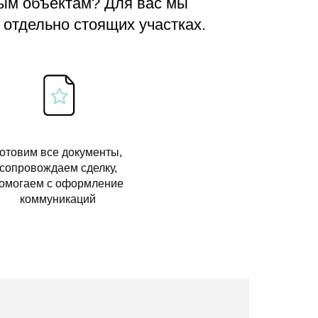
вым объектам? Для вас мы
 отдельно стоящих участках.
отовим все документы,
сопровождаем сделку,
омогаем с оформление
коммуникаций