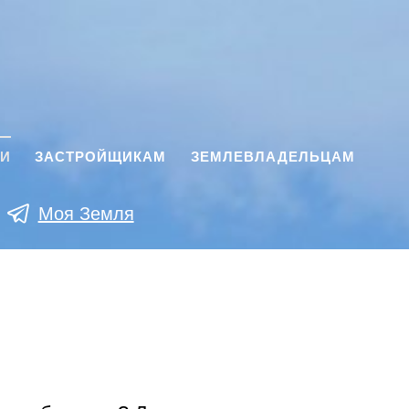
КИ
ЗАСТРОЙЩИКАМ
ЗЕМЛЕВЛАДЕЛЬЦАМ
Моя Земля