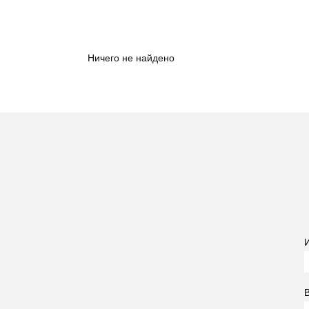
Ничего не найдено