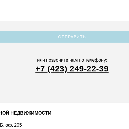
ОТПРАВИТЬ
или позвоните нам по телефону:
+7 (423) 249-22-39
ДНОЙ НЕДВИЖИМОСТИ
 Б, оф. 205