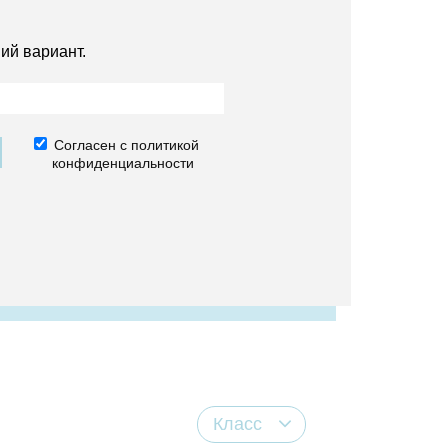
ий вариант.
Согласен с политикой
конфиденциальности
Класс