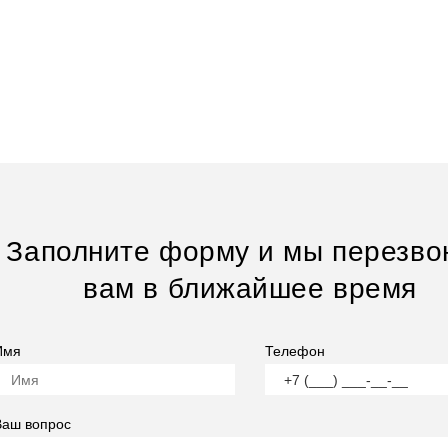
Заполните форму и мы перезво
вам в ближайшее время
Имя
Телефон
Ваш вопрос