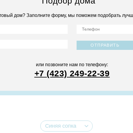
Подбор дома
товый дом? Заполните форму, мы поможем подобрать лучш
ОТПРАВИТЬ
или позвоните нам по телефону:
+7 (423) 249-22-39
Синяя сопка