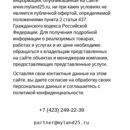
информация, опубликованная на сайте
www.myland25.ru, ни при каких условиях не
является публичной офертой, определяемой
положениями пункта 2 статьи 437
Гражданского кодекса Российской
Федерации. Для получения подробной
информации о реализуемых товарах,
работах и услугах и их цене необходимо
обращаться к владельцам представленных
на сайте объектах и менеджерам компании,
предоставляющих представленные услуги.
Оставляя свои контактные данные на этом
сайте, вы даете согласие на обработку своих
персональных данных и соглашаетесь с
политикой конфиденциальности.
+7 (423) 249-22-39
partner@myland25.ru