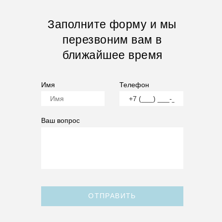
Заполните форму и мы
перезвоним вам в
ближайшее время
Имя
Телефон
Ваш вопрос
ОТПРАВИТЬ