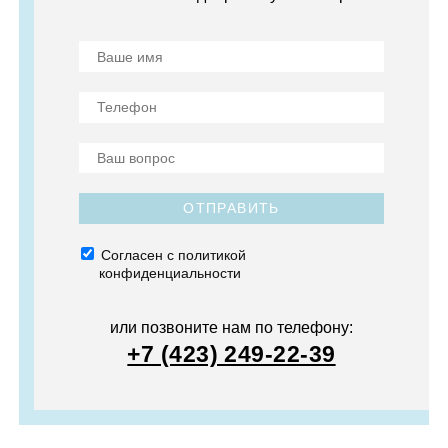
ОТПРАВИТЬ
Согласен с политикой
конфиденциальности
или позвоните нам по телефону:
+7 (423) 249-22-39