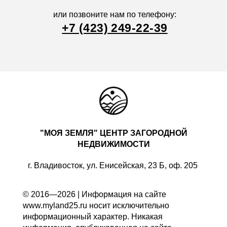
или позвоните нам по телефону:
+7 (423) 249-22-39
"МОЯ ЗЕМЛЯ" ЦЕНТР ЗАГОРОДНОЙ
НЕДВИЖИМОСТИ
г. Владивосток, ул. Енисейская, 23 Б, оф. 205
© 2016—2026 | Информация на сайте
www.myland25.ru носит исключительно
информационный характер. Никакая