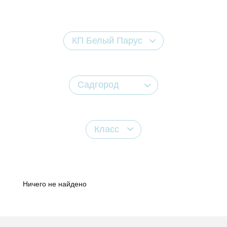
КП Белый Парус
Садгород
Класс
Ничего не найдено