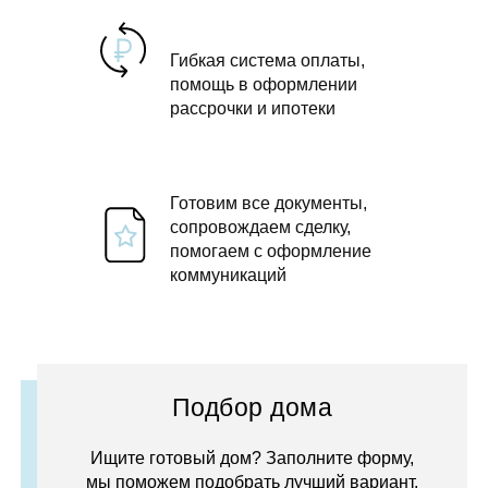
Гибкая система оплаты,
помощь в оформлении
рассрочки и ипотеки
Готовим все документы,
сопровождаем сделку,
помогаем с оформление
коммуникаций
Подбор дома
Ищите готовый дом? Заполните форму,
мы поможем подобрать лучший вариант.