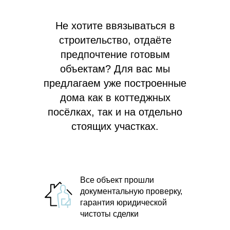
Не хотите ввязываться в
строительство, отдаёте
предпочтение готовым
объектам? Для вас мы
предлагаем
уже построенные
дома как в коттеджных
посёлках, так и на отдельно
стоящих участках.
Все объект прошли
документальную проверку,
гарантия юридической
чистоты сделки