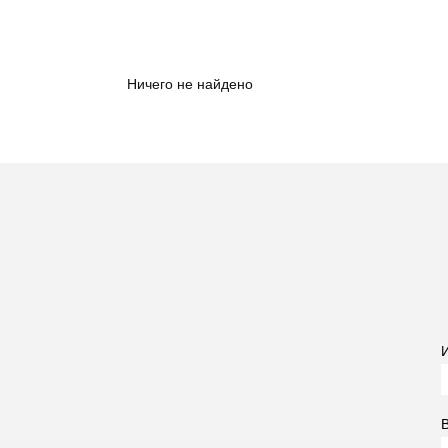
Ничего не найдено