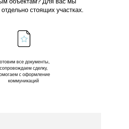
вым объектам? Для вас мы
 отдельно стоящих участках.
отовим все документы,
сопровождаем сделку,
омогаем с оформление
коммуникаций