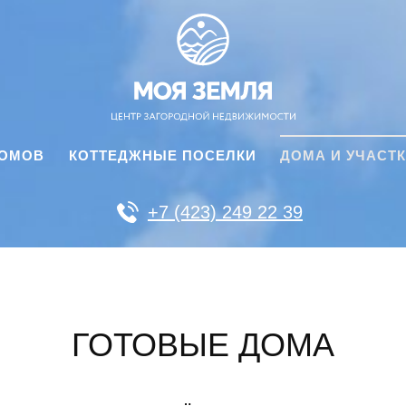
ДОМОВ
КОТТЕДЖНЫЕ ПОСЕЛКИ
ДОМА И УЧАСТ
+7 (423) 249 22 39
ГОТОВЫЕ ДОМА