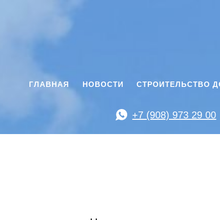
ГЛАВНАЯ
НОВОСТИ
СТРОИТЕЛЬСТВО 
+7 (908) 973 29 00