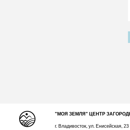
"МОЯ ЗЕМЛЯ" ЦЕНТР ЗАГОРО
г. Владивосток, ул. Енисейская, 23