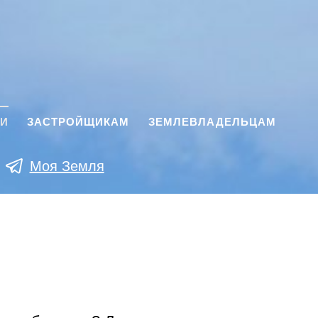
КИ
ЗАСТРОЙЩИКАМ
ЗЕМЛЕВЛАДЕЛЬЦАМ
Моя Земля