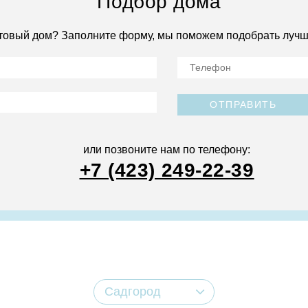
Подбор дома
товый дом? Заполните форму, мы поможем подобрать лучш
ОТПРАВИТЬ
или позвоните нам по телефону:
+7 (423) 249-22-39
Садгород