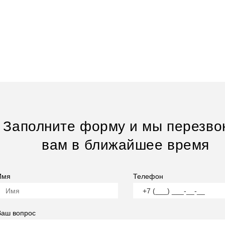
Заполните форму и мы перезво
вам в ближайшее время
Имя
Телефон
Ваш вопрос