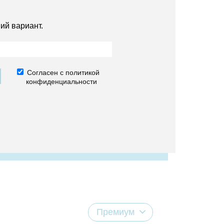
ий вариант.
Согласен с политикой
конфиденциальности
Премиум