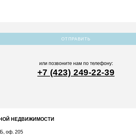
ОТПРАВИТЬ
или позвоните нам по телефону:
+7 (423) 249-22-39
ДНОЙ НЕДВИЖИМОСТИ
 Б, оф. 205