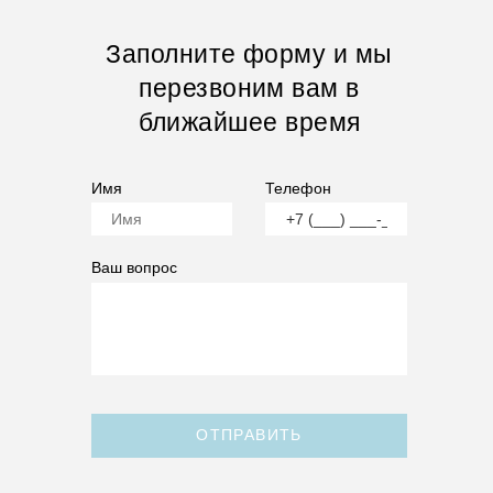
Заполните форму и мы
перезвоним вам в
ближайшее время
Имя
Телефон
Ваш вопрос
ОТПРАВИТЬ