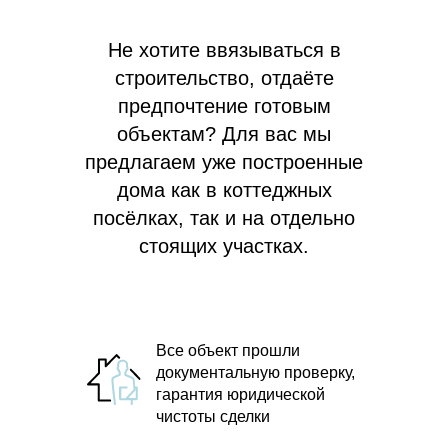
Не хотите ввязываться в
строительство, отдаёте
предпочтение готовым
объектам? Для вас мы
предлагаем
уже построенные
дома как в коттеджных
посёлках, так и на отдельно
стоящих участках.
Все объект прошли
документальную проверку,
гарантия юридической
чистоты сделки