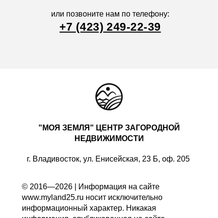
или позвоните нам по телефону:
+7 (423) 249-22-39
"МОЯ ЗЕМЛЯ" ЦЕНТР ЗАГОРОДНОЙ
НЕДВИЖИМОСТИ
г. Владивосток, ул. Енисейская, 23 Б, оф. 205
© 2016—2026 | Информация на сайте
www.myland25.ru носит исключительно
информационный характер. Никакая