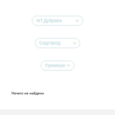
КП Дубрава
Садгород
Премиум
Ничего не найдено