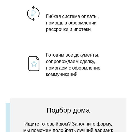
Гибкая система оплаты,
помощь в оформлении
рассрочки и ипотеки
Готовим все документы,
сопровождаем сделку,
помогаем с оформление
коммуникаций
Подбор дома
Ищите готовый дом? Заполните форму,
мы поможем подобрать лучший вариант.