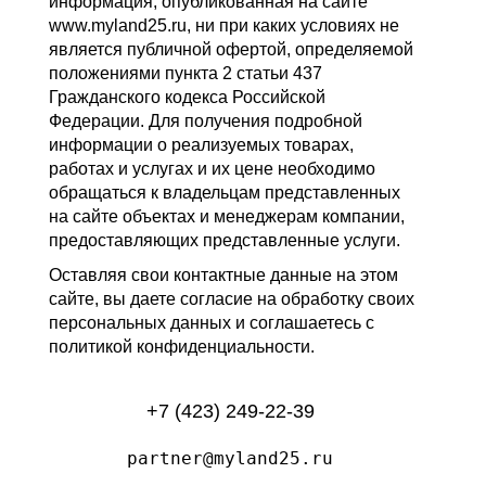
информация, опубликованная на сайте
www.myland25.ru, ни при каких условиях не
является публичной офертой, определяемой
положениями пункта 2 статьи 437
Гражданского кодекса Российской
Федерации. Для получения подробной
информации о реализуемых товарах,
работах и услугах и их цене необходимо
обращаться к владельцам представленных
на сайте объектах и менеджерам компании,
предоставляющих представленные услуги.
Оставляя свои контактные данные на этом
сайте, вы даете согласие на обработку своих
персональных данных и соглашаетесь с
политикой конфиденциальности.
+7 (423) 249-22-39
partner@myland25.ru