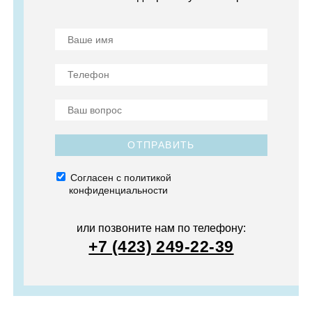
ОТПРАВИТЬ
Согласен с политикой
конфиденциальности
или позвоните нам по телефону:
+7 (423) 249-22-39