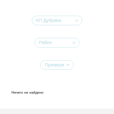
КП Дубрава
Район
Премиум
Ничего не найдено