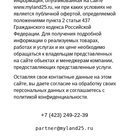
информация, опубликованная на сайте
www.myland25.ru, ни при каких условиях не
является публичной офертой, определяемой
положениями пункта 2 статьи 437
Гражданского кодекса Российской
Федерации. Для получения подробной
информации о реализуемых товарах,
работах и услугах и их цене необходимо
обращаться к владельцам представленных
на сайте объектах и менеджерам компании,
предоставляющих представленные услуги.
Оставляя свои контактные данные на этом
сайте, вы даете согласие на обработку своих
персональных данных и соглашаетесь с
политикой конфиденциальности.
+7 (423) 249-22-39
partner@myland25.ru