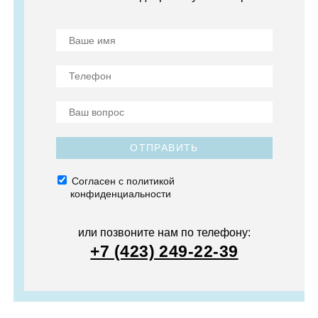
ОТПРАВИТЬ
Согласен с политикой
конфиденциальности
или позвоните нам по телефону:
+7 (423) 249-22-39