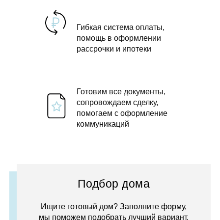
Гибкая система оплаты,
помощь в оформлении
рассрочки и ипотеки
Готовим все документы,
сопровождаем сделку,
помогаем с оформление
коммуникаций
Подбор дома
Ищите готовый дом? Заполните форму,
мы поможем подобрать лучший вариант.