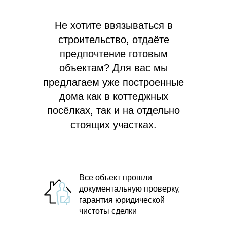
Не хотите ввязываться в
строительство, отдаёте
предпочтение готовым
объектам? Для вас мы
предлагаем
уже построенные
дома как в коттеджных
посёлках, так и на отдельно
стоящих участках.
Все объект прошли
документальную проверку,
гарантия юридической
чистоты сделки