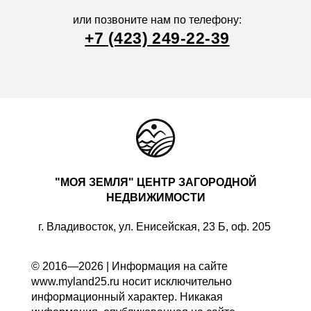
или позвоните нам по телефону:
+7 (423) 249-22-39
"МОЯ ЗЕМЛЯ" ЦЕНТР ЗАГОРОДНОЙ
НЕДВИЖИМОСТИ
г. Владивосток, ул. Енисейская, 23 Б, оф. 205
© 2016—2026 | Информация на сайте
www.myland25.ru носит исключительно
информационный характер. Никакая