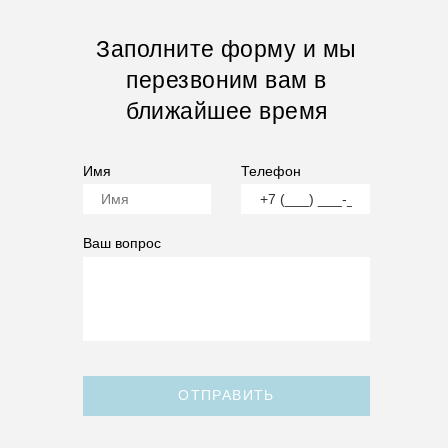
Заполните форму и мы
перезвоним вам в
ближайшее время
Имя
Телефон
Ваш вопрос
ОТПРАВИТЬ