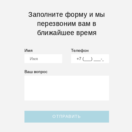
Заполните форму и мы
перезвоним вам в
ближайшее время
Имя
Телефон
Ваш вопрос
ОТПРАВИТЬ