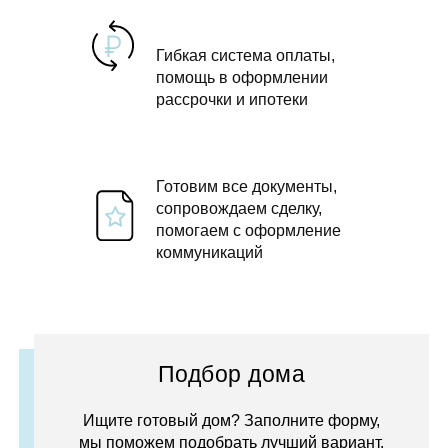
Гибкая система оплаты,
помощь в оформлении
рассрочки и ипотеки
Готовим все документы,
сопровождаем сделку,
помогаем с оформление
коммуникаций
Подбор дома
Ищите готовый дом? Заполните форму,
мы поможем подобрать лучший вариант.