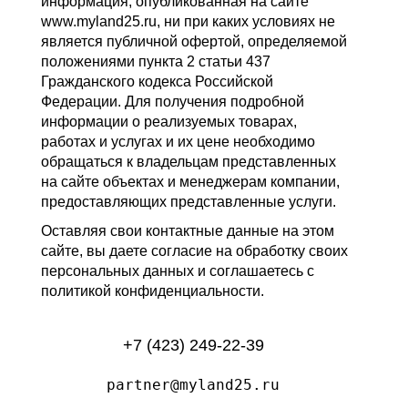
информация, опубликованная на сайте
www.myland25.ru, ни при каких условиях не
является публичной офертой, определяемой
положениями пункта 2 статьи 437
Гражданского кодекса Российской
Федерации. Для получения подробной
информации о реализуемых товарах,
работах и услугах и их цене необходимо
обращаться к владельцам представленных
на сайте объектах и менеджерам компании,
предоставляющих представленные услуги.
Оставляя свои контактные данные на этом
сайте, вы даете согласие на обработку своих
персональных данных и соглашаетесь с
политикой конфиденциальности.
+7 (423) 249-22-39
partner@myland25.ru