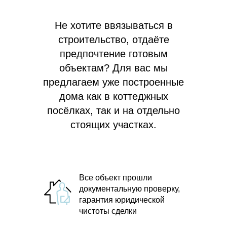
Не хотите ввязываться в
строительство, отдаёте
предпочтение готовым
объектам? Для вас мы
предлагаем
уже построенные
дома как в коттеджных
посёлках, так и на отдельно
стоящих участках.
Все объект прошли
документальную проверку,
гарантия юридической
чистоты сделки