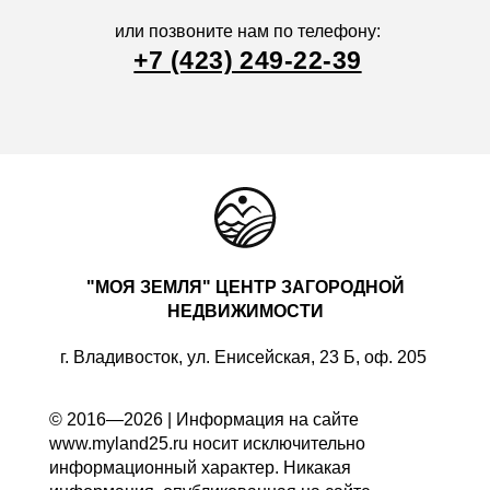
или позвоните нам по телефону:
+7 (423) 249-22-39
"МОЯ ЗЕМЛЯ" ЦЕНТР ЗАГОРОДНОЙ
НЕДВИЖИМОСТИ
г. Владивосток, ул. Енисейская, 23 Б, оф. 205
© 2016—2026 | Информация на сайте
www.myland25.ru носит исключительно
информационный характер. Никакая