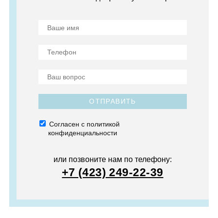
ОТПРАВИТЬ
Согласен с политикой
конфиденциальности
или позвоните нам по телефону:
+7 (423) 249-22-39