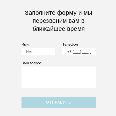
Заполните форму и мы
перезвоним вам в
ближайшее время
Имя
Телефон
Ваш вопрос
ОТПРАВИТЬ