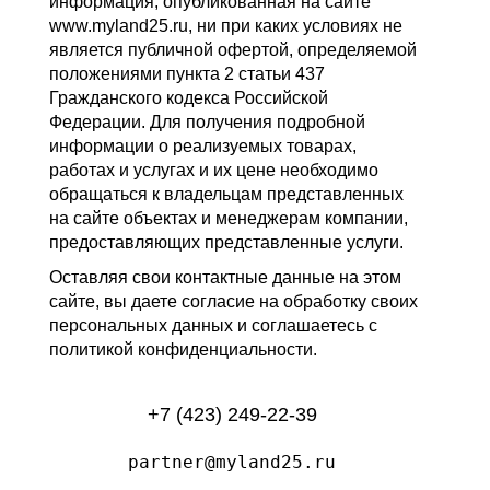
информация, опубликованная на сайте
www.myland25.ru, ни при каких условиях не
является публичной офертой, определяемой
положениями пункта 2 статьи 437
Гражданского кодекса Российской
Федерации. Для получения подробной
информации о реализуемых товарах,
работах и услугах и их цене необходимо
обращаться к владельцам представленных
на сайте объектах и менеджерам компании,
предоставляющих представленные услуги.
Оставляя свои контактные данные на этом
сайте, вы даете согласие на обработку своих
персональных данных и соглашаетесь с
политикой конфиденциальности.
+7 (423) 249-22-39
partner@myland25.ru