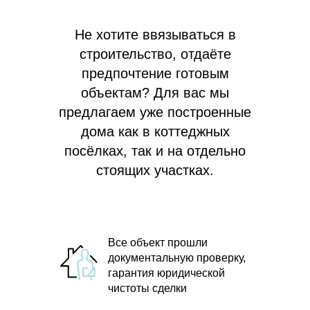
Не хотите ввязываться в
строительство, отдаёте
предпочтение готовым
объектам? Для вас мы
предлагаем
уже построенные
дома как в коттеджных
посёлках, так и на отдельно
стоящих участках.
Все объект прошли
документальную проверку,
гарантия юридической
чистоты сделки