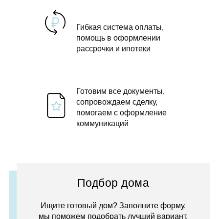
Гибкая система оплаты,
помощь в оформлении
рассрочки и ипотеки
Готовим все документы,
сопровождаем сделку,
помогаем с оформление
коммуникаций
Подбор дома
Ищите готовый дом? Заполните форму,
мы поможем подобрать лучший вариант.