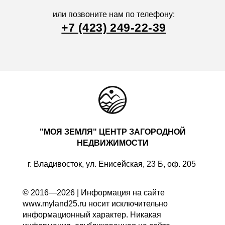
или позвоните нам по телефону:
+7 (423) 249-22-39
"МОЯ ЗЕМЛЯ" ЦЕНТР ЗАГОРОДНОЙ
НЕДВИЖИМОСТИ
г. Владивосток, ул. Енисейская, 23 Б, оф. 205
© 2016—2026 | Информация на сайте
www.myland25.ru носит исключительно
информационный характер. Никакая