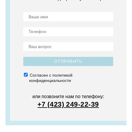
ОТПРАВИТЬ
Согласен с политикой
конфиденциальности
или позвоните нам по телефону:
+7 (423) 249-22-39