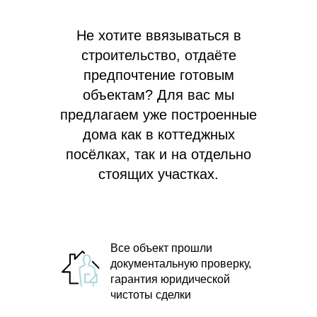
Не хотите ввязываться в
строительство, отдаёте
предпочтение готовым
объектам? Для вас мы
предлагаем
уже построенные
дома как в коттеджных
посёлках, так и на отдельно
стоящих участках.
Все объект прошли
документальную проверку,
гарантия юридической
чистоты сделки