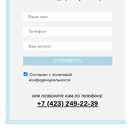
ОТПРАВИТЬ
Согласен с политикой
конфиденциальности
или позвоните нам по телефону:
+7 (423) 249-22-39