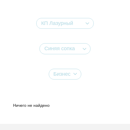
КП Лазурный
Синяя сопка
Бизнес
Ничего не найдено