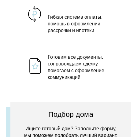
Гибкая система оплаты,
помощь в оформлении
рассрочки и ипотеки
Готовим все документы,
сопровождаем сделку,
помогаем с оформление
коммуникаций
Подбор дома
Ищите готовый дом? Заполните форму,
мы поможем подобрать лучший вариант.