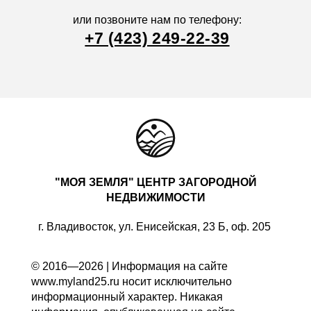
или позвоните нам по телефону:
+7 (423) 249-22-39
"МОЯ ЗЕМЛЯ" ЦЕНТР ЗАГОРОДНОЙ
НЕДВИЖИМОСТИ
г. Владивосток, ул. Енисейская, 23 Б, оф. 205
© 2016—2026 | Информация на сайте
www.myland25.ru носит исключительно
информационный характер. Никакая