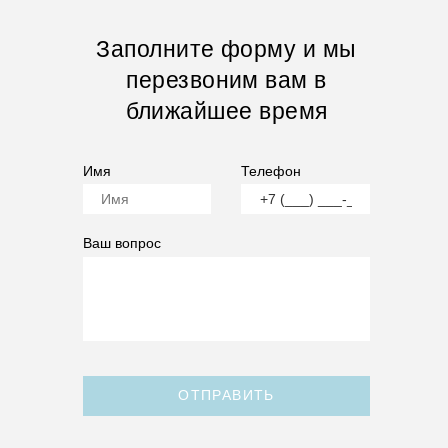
Заполните форму и мы
перезвоним вам в
ближайшее время
Имя
Телефон
Ваш вопрос
ОТПРАВИТЬ