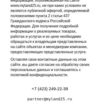
информация, опубликованная на сайте
www.myland25.ru, ни при каких условиях не
является публичной офертой, определяемой
положениями пункта 2 статьи 437
Гражданского кодекса Российской
Федерации. Для получения подробной
информации о реализуемых товарах,
работах и услугах и их цене необходимо
обращаться к владельцам представленных
на сайте объектах и менеджерам компании,
предоставляющих представленные услуги.
Оставляя свои контактные данные на этом
сайте, вы даете согласие на обработку своих
персональных данных и соглашаетесь с
политикой конфиденциальности.
+7 (423) 249-22-39
partner@myland25.ru