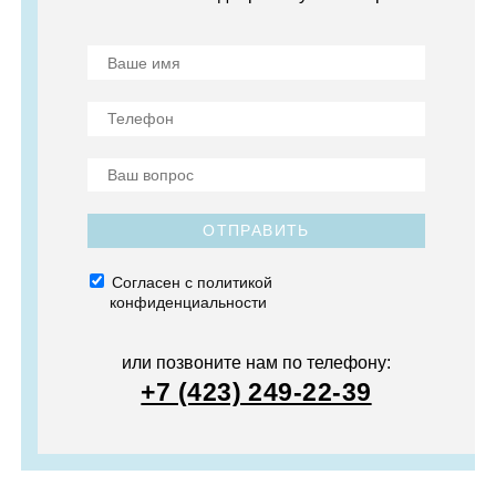
ОТПРАВИТЬ
Согласен с политикой
конфиденциальности
или позвоните нам по телефону:
+7 (423) 249-22-39