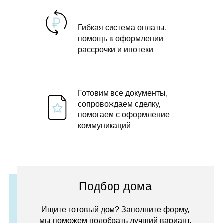
Гибкая система оплаты,
помощь в оформлении
рассрочки и ипотеки
Готовим все документы,
сопровождаем сделку,
помогаем с оформление
коммуникаций
Подбор дома
Ищите готовый дом? Заполните форму,
мы поможем подобрать лучший вариант.