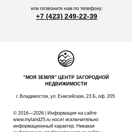
или позвоните нам по телефону:
+7 (423) 249-22-39
"МОЯ ЗЕМЛЯ" ЦЕНТР ЗАГОРОДНОЙ
НЕДВИЖИМОСТИ
г. Владивосток, ул. Енисейская, 23 Б, оф. 205
© 2016—2026 | Информация на сайте
www.myland25.ru носит исключительно
информационный характер. Никакая