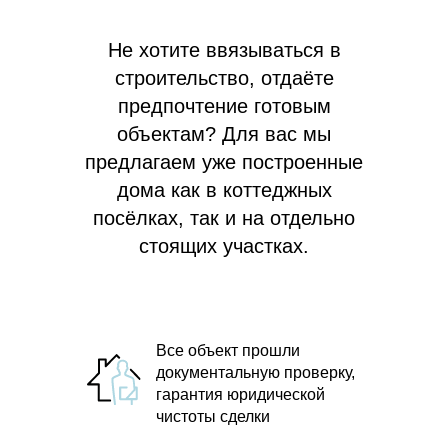
Не хотите ввязываться в
строительство, отдаёте
предпочтение готовым
объектам? Для вас мы
предлагаем
уже построенные
дома как в коттеджных
посёлках, так и на отдельно
стоящих участках.
Все объект прошли
документальную проверку,
гарантия юридической
чистоты сделки