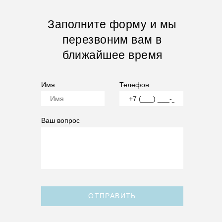
Заполните форму и мы
перезвоним вам в
ближайшее время
Имя
Телефон
Ваш вопрос
ОТПРАВИТЬ