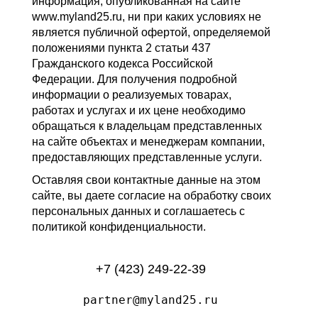
информация, опубликованная на сайте
www.myland25.ru, ни при каких условиях не
является публичной офертой, определяемой
положениями пункта 2 статьи 437
Гражданского кодекса Российской
Федерации. Для получения подробной
информации о реализуемых товарах,
работах и услугах и их цене необходимо
обращаться к владельцам представленных
на сайте объектах и менеджерам компании,
предоставляющих представленные услуги.
Оставляя свои контактные данные на этом
сайте, вы даете согласие на обработку своих
персональных данных и соглашаетесь с
политикой конфиденциальности.
+7 (423) 249-22-39
partner@myland25.ru