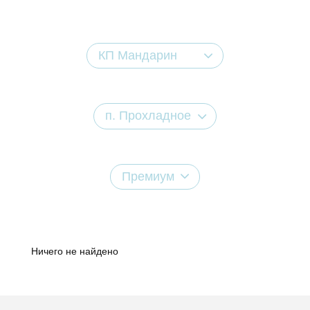
КП Мандарин
п. Прохладное
Премиум
Ничего не найдено