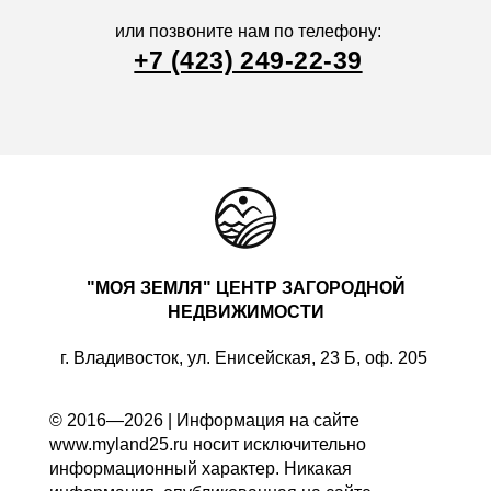
или позвоните нам по телефону:
+7 (423) 249-22-39
"МОЯ ЗЕМЛЯ" ЦЕНТР ЗАГОРОДНОЙ
НЕДВИЖИМОСТИ
г. Владивосток, ул. Енисейская, 23 Б, оф. 205
© 2016—2026 | Информация на сайте
www.myland25.ru носит исключительно
информационный характер. Никакая