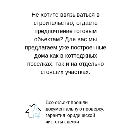
Не хотите ввязываться в
строительство, отдаёте
предпочтение готовым
объектам? Для вас мы
предлагаем
уже построенные
дома как в коттеджных
посёлках, так и на отдельно
стоящих участках.
Все объект прошли
документальную проверку,
гарантия юридической
чистоты сделки