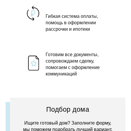
Гибкая система оплаты,
помощь в оформлении
рассрочки и ипотеки
Готовим все документы,
сопровождаем сделку,
помогаем с оформление
коммуникаций
Подбор дома
Ищите готовый дом? Заполните форму,
мы поможем подобрать лучший вариант.