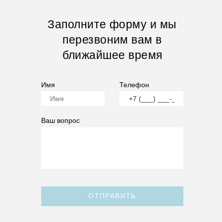
Заполните форму и мы
перезвоним вам в
ближайшее время
Имя
Телефон
Ваш вопрос
ОТПРАВИТЬ