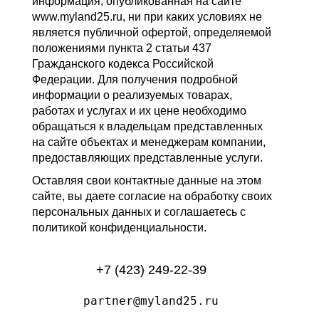
информация, опубликованная на сайте
www.myland25.ru, ни при каких условиях не
является публичной офертой, определяемой
положениями пункта 2 статьи 437
Гражданского кодекса Российской
Федерации. Для получения подробной
информации о реализуемых товарах,
работах и услугах и их цене необходимо
обращаться к владельцам представленных
на сайте объектах и менеджерам компании,
предоставляющих представленные услуги.
Оставляя свои контактные данные на этом
сайте, вы даете согласие на обработку своих
персональных данных и соглашаетесь с
политикой конфиденциальности.
+7 (423) 249-22-39
partner@myland25.ru