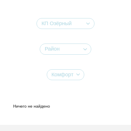
КП Озёрный
Район
Комфорт
Ничего не найдено