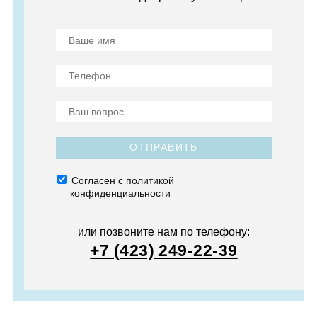
ОТПРАВИТЬ
Согласен с политикой
конфиденциальности
или позвоните нам по телефону:
+7 (423) 249-22-39