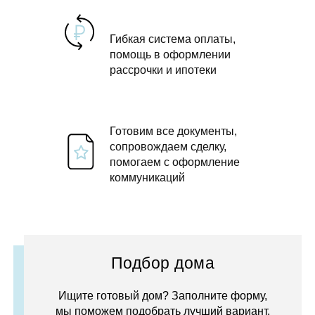
Гибкая система оплаты,
помощь в оформлении
рассрочки и ипотеки
Готовим все документы,
сопровождаем сделку,
помогаем с оформление
коммуникаций
Подбор дома
Ищите готовый дом? Заполните форму,
мы поможем подобрать лучший вариант.