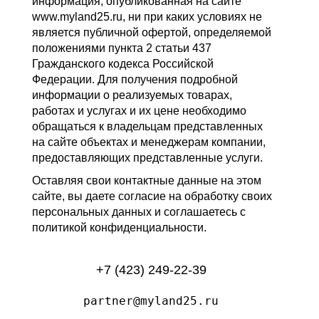
информация, опубликованная на сайте
www.myland25.ru, ни при каких условиях не
является публичной офертой, определяемой
положениями пункта 2 статьи 437
Гражданского кодекса Российской
Федерации. Для получения подробной
информации о реализуемых товарах,
работах и услугах и их цене необходимо
обращаться к владельцам представленных
на сайте объектах и менеджерам компании,
предоставляющих представленные услуги.
Оставляя свои контактные данные на этом
сайте, вы даете согласие на обработку своих
персональных данных и соглашаетесь с
политикой конфиденциальности.
+7 (423) 249-22-39
partner@myland25.ru