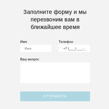
Заполните форму и мы
перезвоним вам в
ближайшее время
Имя
Телефон
Ваш вопрос
ОТПРАВИТЬ