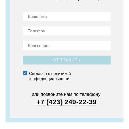
ОТПРАВИТЬ
Согласен с политикой
конфиденциальности
или позвоните нам по телефону:
+7 (423) 249-22-39