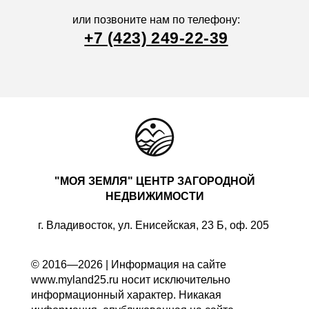
или позвоните нам по телефону:
+7 (423) 249-22-39
"МОЯ ЗЕМЛЯ" ЦЕНТР ЗАГОРОДНОЙ
НЕДВИЖИМОСТИ
г. Владивосток, ул. Енисейская, 23 Б, оф. 205
© 2016—2026 | Информация на сайте
www.myland25.ru носит исключительно
информационный характер. Никакая