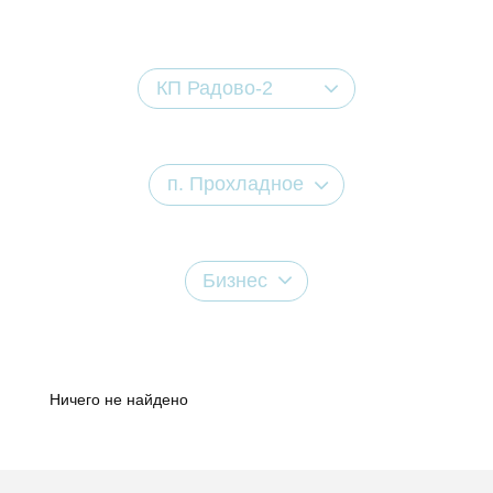
КП Радово-2
п. Прохладное
Бизнес
Ничего не найдено