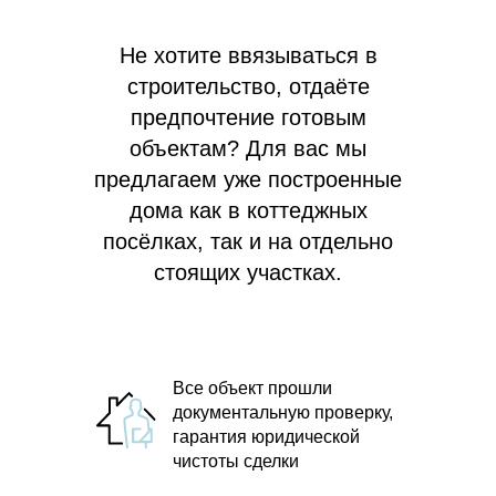
Не хотите ввязываться в
строительство, отдаёте
предпочтение готовым
объектам? Для вас мы
предлагаем
уже построенные
дома как в коттеджных
посёлках, так и на отдельно
стоящих участках.
Все объект прошли
документальную проверку,
гарантия юридической
чистоты сделки