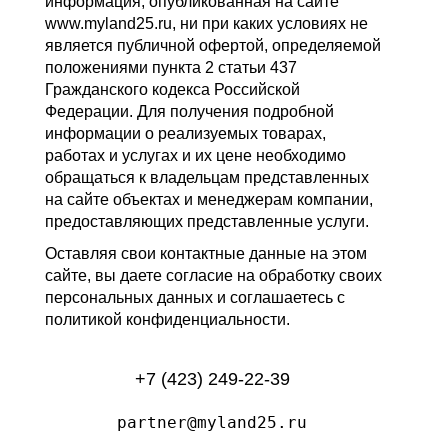
информация, опубликованная на сайте
www.myland25.ru, ни при каких условиях не
является публичной офертой, определяемой
положениями пункта 2 статьи 437
Гражданского кодекса Российской
Федерации. Для получения подробной
информации о реализуемых товарах,
работах и услугах и их цене необходимо
обращаться к владельцам представленных
на сайте объектах и менеджерам компании,
предоставляющих представленные услуги.
Оставляя свои контактные данные на этом
сайте, вы даете согласие на обработку своих
персональных данных и соглашаетесь с
политикой конфиденциальности.
+7 (423) 249-22-39
partner@myland25.ru