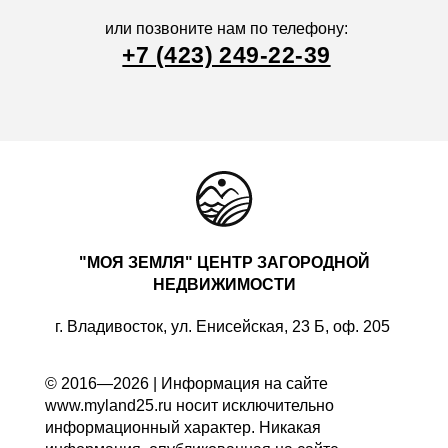
или позвоните нам по телефону:
+7 (423) 249-22-39
"МОЯ ЗЕМЛЯ" ЦЕНТР ЗАГОРОДНОЙ
НЕДВИЖИМОСТИ
г. Владивосток, ул. Енисейская, 23 Б, оф. 205
© 2016—2026 | Информация на сайте
www.myland25.ru носит исключительно
информационный характер. Никакая