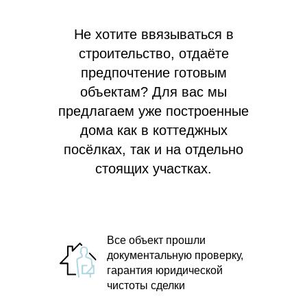
Не хотите ввязываться в
строительство, отдаёте
предпочтение готовым
объектам? Для вас мы
предлагаем
уже построенные
дома как в коттеджных
посёлках, так и на отдельно
стоящих участках.
Все объект прошли
документальную проверку,
гарантия юридической
чистоты сделки