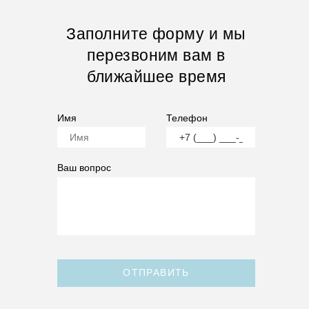
Заполните форму и мы
перезвоним вам в
ближайшее время
Имя
Телефон
Ваш вопрос
ОТПРАВИТЬ