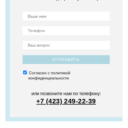
ОТПРАВИТЬ
Согласен с политикой
конфиденциальности
или позвоните нам по телефону:
+7 (423) 249-22-39