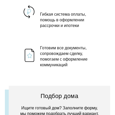
Гибкая система оплаты,
помощь в оформлении
рассрочки и ипотеки
Готовим все документы,
сопровождаем сделку,
помогаем с оформление
коммуникаций
Подбор дома
Ищите готовый дом? Заполните форму,
мы поможем подобрать лучший вариант.