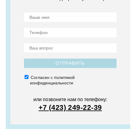
ОТПРАВИТЬ
Согласен с политикой
конфиденциальности
или позвоните нам по телефону:
+7 (423) 249-22-39