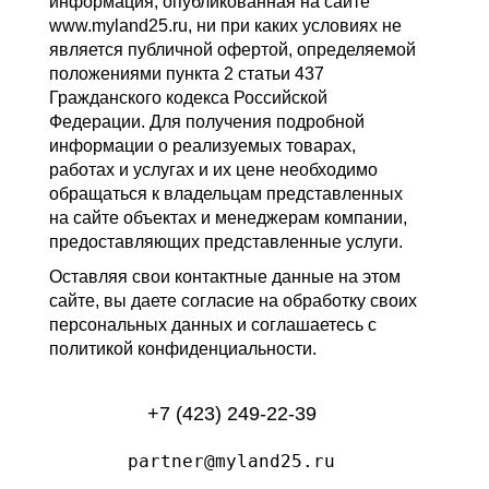
информация, опубликованная на сайте
www.myland25.ru, ни при каких условиях не
является публичной офертой, определяемой
положениями пункта 2 статьи 437
Гражданского кодекса Российской
Федерации. Для получения подробной
информации о реализуемых товарах,
работах и услугах и их цене необходимо
обращаться к владельцам представленных
на сайте объектах и менеджерам компании,
предоставляющих представленные услуги.
Оставляя свои контактные данные на этом
сайте, вы даете согласие на обработку своих
персональных данных и соглашаетесь с
политикой конфиденциальности.
+7 (423) 249-22-39
partner@myland25.ru