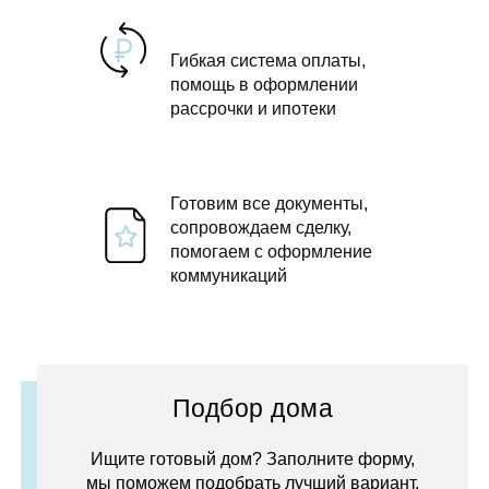
Гибкая система оплаты,
помощь в оформлении
рассрочки и ипотеки
Готовим все документы,
сопровождаем сделку,
помогаем с оформление
коммуникаций
Подбор дома
Ищите готовый дом? Заполните форму,
мы поможем подобрать лучший вариант.