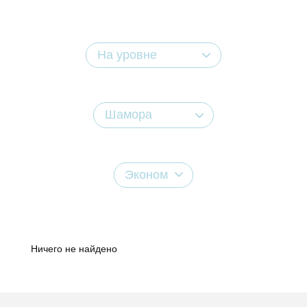
На уровне
Шамора
Эконом
Ничего не найдено