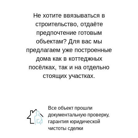
Не хотите ввязываться в
строительство, отдаёте
предпочтение готовым
объектам? Для вас мы
предлагаем
уже построенные
дома как в коттеджных
посёлках, так и на отдельно
стоящих участках.
Все объект прошли
документальную проверку,
гарантия юридической
чистоты сделки