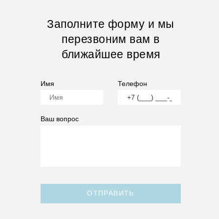
Заполните форму и мы
перезвоним вам в
ближайшее время
Имя
Телефон
Ваш вопрос
ОТПРАВИТЬ