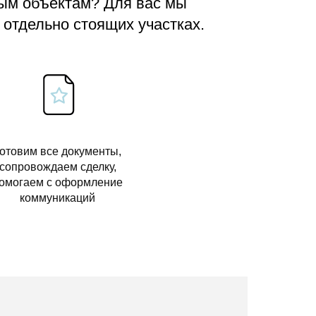
вым объектам? Для вас мы
 отдельно стоящих участках.
отовим все документы,
сопровождаем сделку,
омогаем с оформление
коммуникаций