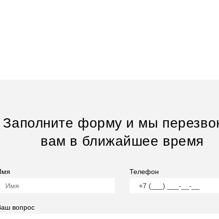
Заполните форму и мы перезво
вам в ближайшее время
Имя
Телефон
Ваш вопрос