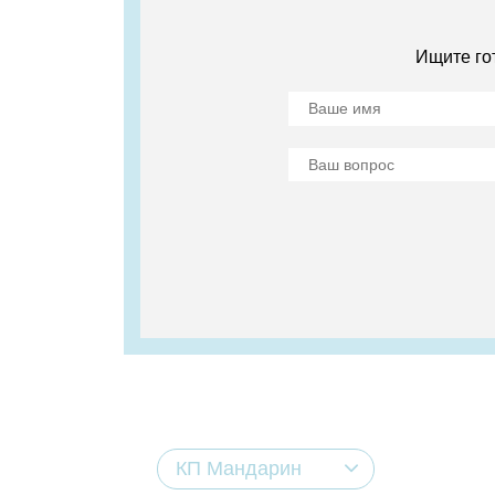
Ищите го
КП Мандарин