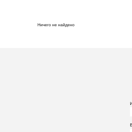
Ничего не найдено