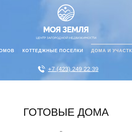
ДОМОВ
КОТТЕДЖНЫЕ ПОСЕЛКИ
ДОМА И УЧАСТ
+7 (423) 249 22 39
ГОТОВЫЕ ДОМА