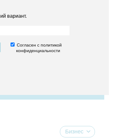
ий вариант.
Согласен с политикой
конфиденциальности
Бизнес