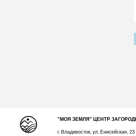
"МОЯ ЗЕМЛЯ" ЦЕНТР ЗАГОРО
г. Владивосток, ул. Енисейская, 23