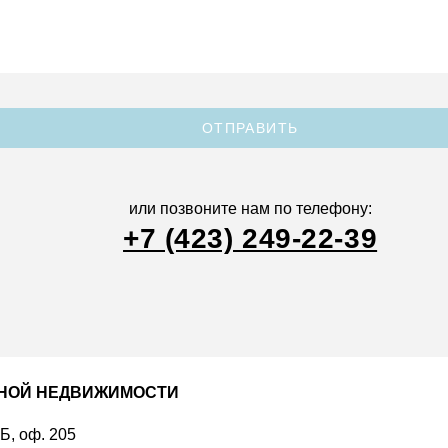
ОТПРАВИТЬ
или позвоните нам по телефону:
+7 (423) 249-22-39
ДНОЙ НЕДВИЖИМОСТИ
 Б, оф. 205