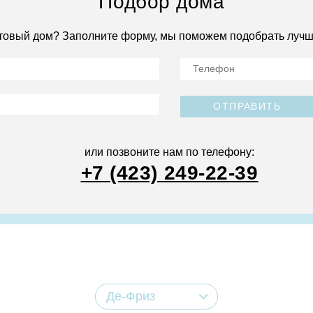
Подбор дома
товый дом? Заполните форму, мы поможем подобрать лучш
ОТПРАВИТЬ
или позвоните нам по телефону:
+7 (423) 249-22-39
Де-Фриз