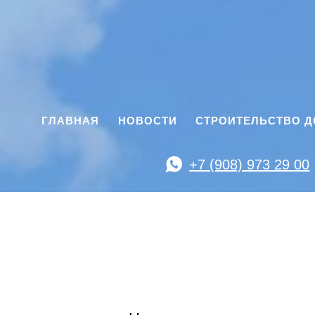
ГЛАВНАЯ
НОВОСТИ
СТРОИТЕЛЬСТВО 
+7 (908) 973 29 00