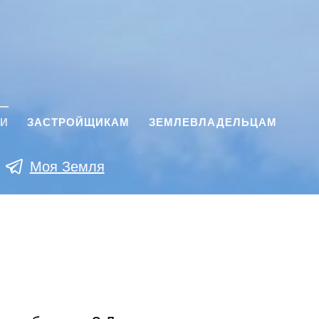
КИ
ЗАСТРОЙЩИКАМ
ЗЕМЛЕВЛАДЕЛЬЦАМ
Моя Земля