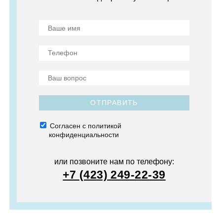
ОТПРАВИТЬ
Согласен с политикой
конфиденциальности
или позвоните нам по телефону:
+7 (423) 249-22-39