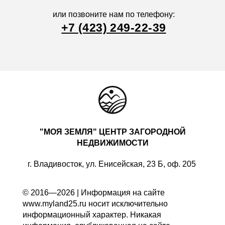
или позвоните нам по телефону:
+7 (423) 249-22-39
"МОЯ ЗЕМЛЯ" ЦЕНТР ЗАГОРОДНОЙ
НЕДВИЖИМОСТИ
г. Владивосток, ул. Енисейская, 23 Б, оф. 205
© 2016—2026 | Информация на сайте
www.myland25.ru носит исключительно
информационный характер. Никакая