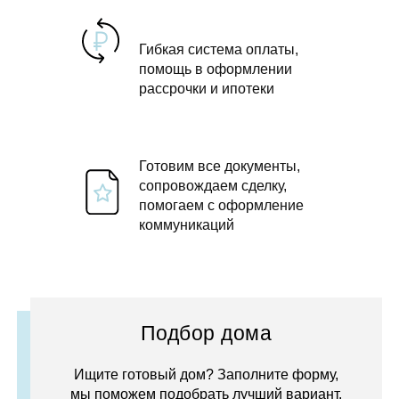
Гибкая система оплаты,
помощь в оформлении
рассрочки и ипотеки
Готовим все документы,
сопровождаем сделку,
помогаем с оформление
коммуникаций
Подбор дома
Ищите готовый дом? Заполните форму,
мы поможем подобрать лучший вариант.