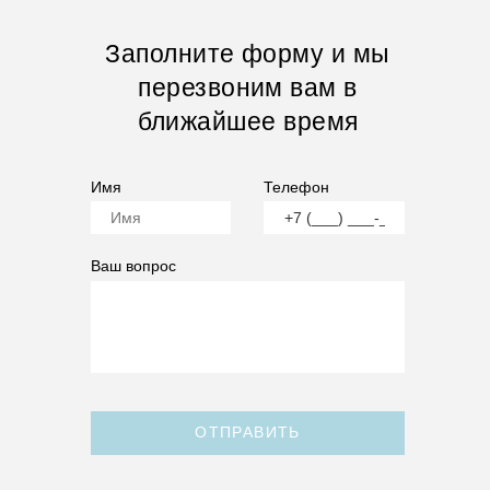
Заполните форму и мы
перезвоним вам в
ближайшее время
Имя
Телефон
Ваш вопрос
ОТПРАВИТЬ