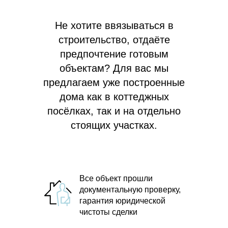
Не хотите ввязываться в
строительство, отдаёте
предпочтение готовым
объектам? Для вас мы
предлагаем
уже построенные
дома как в коттеджных
посёлках, так и на отдельно
стоящих участках.
Все объект прошли
документальную проверку,
гарантия юридической
чистоты сделки