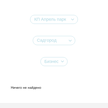
КП Апрель парк
Садгород
Бизнес
Ничего не найдено