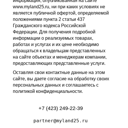
информация, опубликованная на сайте
www.myland25.ru, ни при каких условиях не
является публичной офертой, определяемой
положениями пункта 2 статьи 437
Гражданского кодекса Российской
Федерации. Для получения подробной
информации о реализуемых товарах,
работах и услугах и их цене необходимо
обращаться к владельцам представленных
на сайте объектах и менеджерам компании,
предоставляющих представленные услуги.
Оставляя свои контактные данные на этом
сайте, вы даете согласие на обработку своих
персональных данных и соглашаетесь с
политикой конфиденциальности.
+7 (423) 249-22-39
partner@myland25.ru