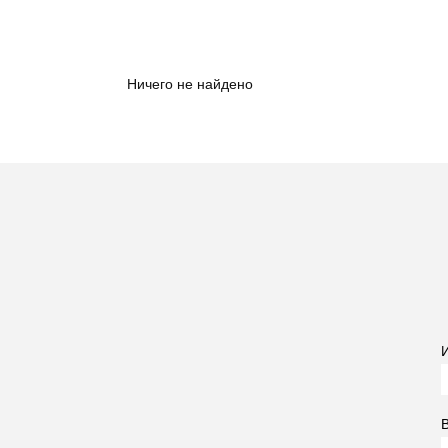
Ничего не найдено