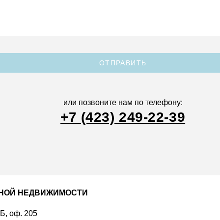
ОТПРАВИТЬ
или позвоните нам по телефону:
+7 (423) 249-22-39
ДНОЙ НЕДВИЖИМОСТИ
 Б, оф. 205