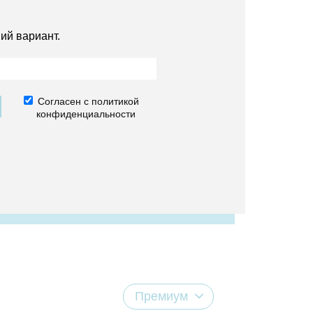
ий вариант.
Согласен с политикой
конфиденциальности
Премиум