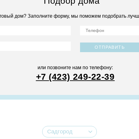
Подбор дома
товый дом? Заполните форму, мы поможем подобрать лучш
ОТПРАВИТЬ
или позвоните нам по телефону:
+7 (423) 249-22-39
Садгород