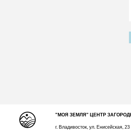
"МОЯ ЗЕМЛЯ" ЦЕНТР ЗАГОРО
г. Владивосток, ул. Енисейская, 23