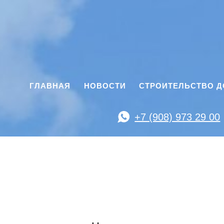
ГЛАВНАЯ
НОВОСТИ
СТРОИТЕЛЬСТВО 
+7 (908) 973 29 00