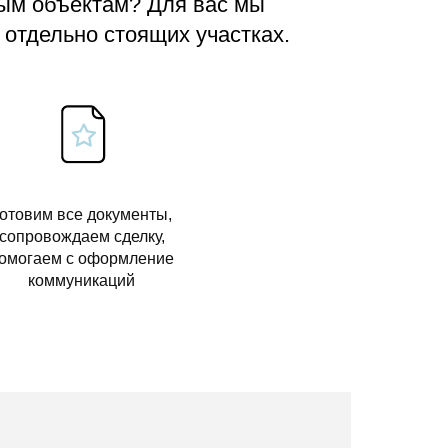
вым объектам? Для вас мы
 отдельно стоящих участках.
отовим все документы,
сопровождаем сделку,
омогаем с оформление
коммуникаций