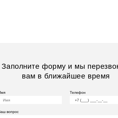
Заполните форму и мы перезво
вам в ближайшее время
Имя
Телефон
Ваш вопрос