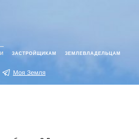
КИ
ЗАСТРОЙЩИКАМ
ЗЕМЛЕВЛАДЕЛЬЦАМ
Моя Земля