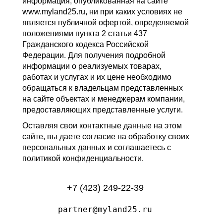
информация, опубликованная на сайте
www.myland25.ru, ни при каких условиях не
является публичной офертой, определяемой
положениями пункта 2 статьи 437
Гражданского кодекса Российской
Федерации. Для получения подробной
информации о реализуемых товарах,
работах и услугах и их цене необходимо
обращаться к владельцам представленных
на сайте объектах и менеджерам компании,
предоставляющих представленные услуги.
Оставляя свои контактные данные на этом
сайте, вы даете согласие на обработку своих
персональных данных и соглашаетесь с
политикой конфиденциальности.
+7 (423) 249-22-39
partner@myland25.ru