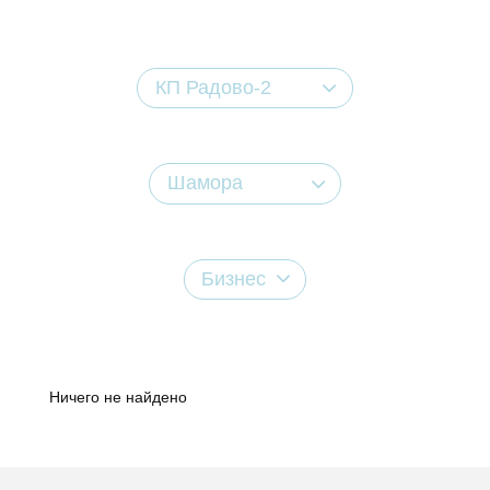
КП Радово-2
Шамора
Бизнес
Ничего не найдено