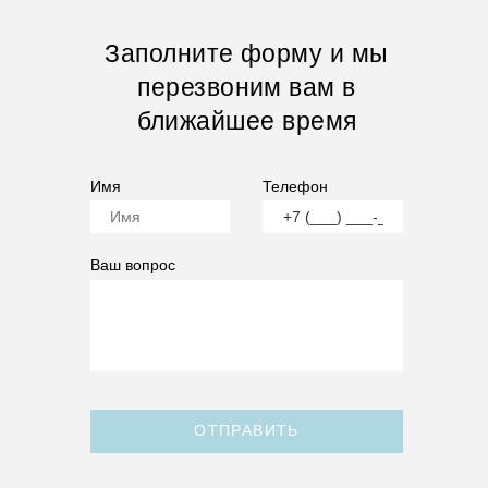
Заполните форму и мы
перезвоним вам в
ближайшее время
Имя
Телефон
Ваш вопрос
ОТПРАВИТЬ