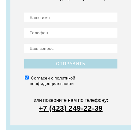
ОТПРАВИТЬ
Согласен с политикой
конфиденциальности
или позвоните нам по телефону:
+7 (423) 249-22-39