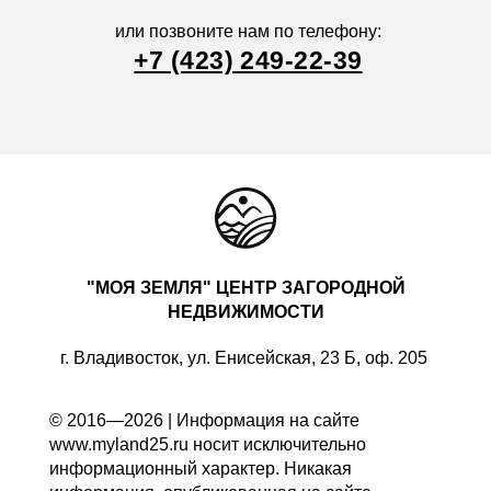
или позвоните нам по телефону:
+7 (423) 249-22-39
"МОЯ ЗЕМЛЯ" ЦЕНТР ЗАГОРОДНОЙ
НЕДВИЖИМОСТИ
г. Владивосток, ул. Енисейская, 23 Б, оф. 205
© 2016—2026 | Информация на сайте
www.myland25.ru носит исключительно
информационный характер. Никакая