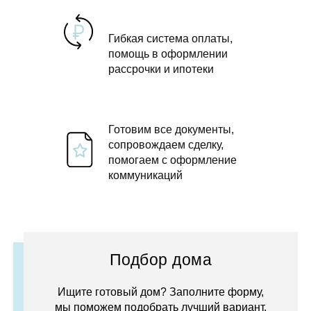
Гибкая система оплаты,
помощь в оформлении
рассрочки и ипотеки
Готовим все документы,
сопровождаем сделку,
помогаем с оформление
коммуникаций
Подбор дома
Ищите готовый дом? Заполните форму,
мы поможем подобрать лучший вариант.