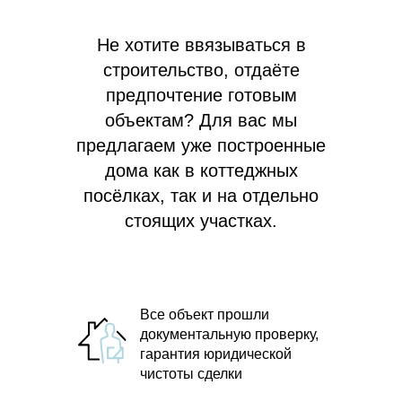
Не хотите ввязываться в
строительство, отдаёте
предпочтение готовым
объектам? Для вас мы
предлагаем
уже построенные
дома как в коттеджных
посёлках, так и на отдельно
стоящих участках.
Все объект прошли
документальную проверку,
гарантия юридической
чистоты сделки