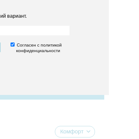
ий вариант.
Согласен с политикой
конфиденциальности
Комфорт