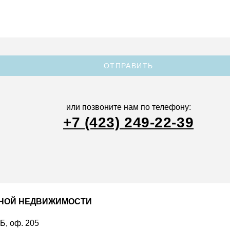
ОТПРАВИТЬ
или позвоните нам по телефону:
+7 (423) 249-22-39
ДНОЙ НЕДВИЖИМОСТИ
 Б, оф. 205