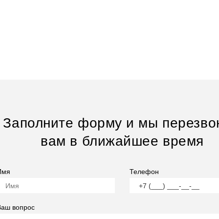
Заполните форму и мы перезво
вам в ближайшее время
Имя
Телефон
Ваш вопрос