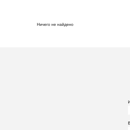
Ничего не найдено