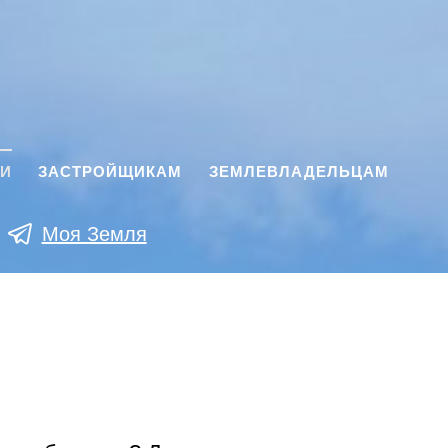
КИ
ЗАСТРОЙЩИКАМ
ЗЕМЛЕВЛАДЕЛЬЦАМ
Моя Земля