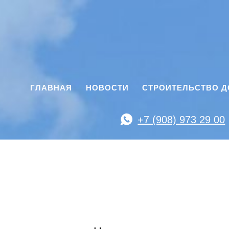
ГЛАВНАЯ
НОВОСТИ
СТРОИТЕЛЬСТВО 
+7 (908) 973 29 00