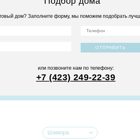
Подбор дома
товый дом? Заполните форму, мы поможем подобрать лучш
ОТПРАВИТЬ
или позвоните нам по телефону:
+7 (423) 249-22-39
Шамора