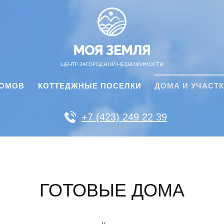
ДОМОВ
КОТТЕДЖНЫЕ ПОСЕЛКИ
ДОМА И УЧАСТ
+7 (423) 249 22 39
ГОТОВЫЕ ДОМА