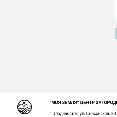
"МОЯ ЗЕМЛЯ" ЦЕНТР ЗАГОРО
г. Владивосток, ул. Енисейская, 23