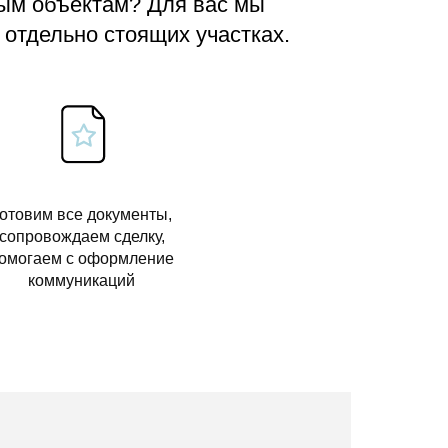
вым объектам? Для вас мы
 отдельно стоящих участках.
отовим все документы,
сопровождаем сделку,
омогаем с оформление
коммуникаций