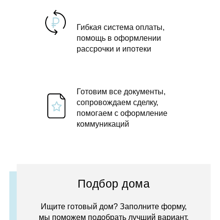
Гибкая система оплаты,
помощь в оформлении
рассрочки и ипотеки
Готовим все документы,
сопровождаем сделку,
помогаем с оформление
коммуникаций
Подбор дома
Ищите готовый дом? Заполните форму,
мы поможем подобрать лучший вариант.