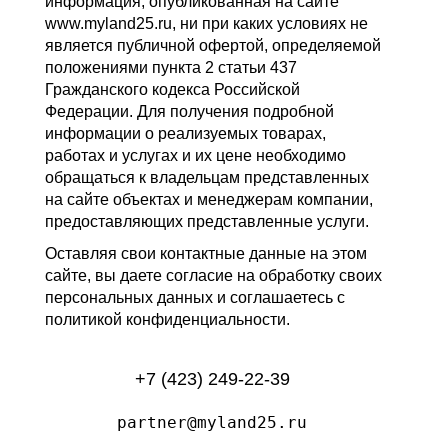
информация, опубликованная на сайте
www.myland25.ru, ни при каких условиях не
является публичной офертой, определяемой
положениями пункта 2 статьи 437
Гражданского кодекса Российской
Федерации. Для получения подробной
информации о реализуемых товарах,
работах и услугах и их цене необходимо
обращаться к владельцам представленных
на сайте объектах и менеджерам компании,
предоставляющих представленные услуги.
Оставляя свои контактные данные на этом
сайте, вы даете согласие на обработку своих
персональных данных и соглашаетесь с
политикой конфиденциальности.
+7 (423) 249-22-39
partner@myland25.ru