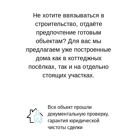
Не хотите ввязываться в
строительство, отдаёте
предпочтение готовым
объектам? Для вас мы
предлагаем
уже построенные
дома как в коттеджных
посёлках, так и на отдельно
стоящих участках.
Все объект прошли
документальную проверку,
гарантия юридической
чистоты сделки