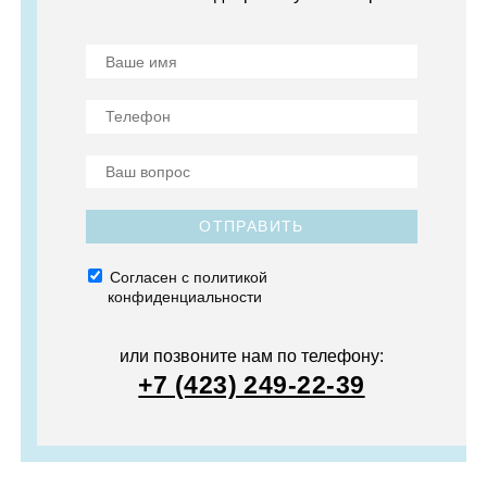
ОТПРАВИТЬ
Согласен с политикой
конфиденциальности
или позвоните нам по телефону:
+7 (423) 249-22-39