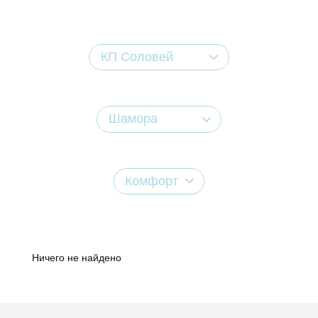
КП Соловей
Шамора
Комфорт
Ничего не найдено