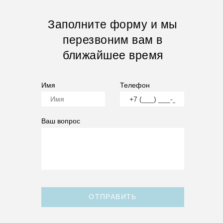
Заполните форму и мы
перезвоним вам в
ближайшее время
Имя
Телефон
Ваш вопрос
ОТПРАВИТЬ