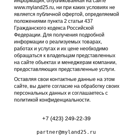
информация, опубликованная на сайте
www.myland25.ru, ни при каких условиях не
является публичной офертой, определяемой
положениями пункта 2 статьи 437
Гражданского кодекса Российской
Федерации. Для получения подробной
информации о реализуемых товарах,
работах и услугах и их цене необходимо
обращаться к владельцам представленных
на сайте объектах и менеджерам компании,
предоставляющих представленные услуги.
Оставляя свои контактные данные на этом
сайте, вы даете согласие на обработку своих
персональных данных и соглашаетесь с
политикой конфиденциальности.
+7 (423) 249-22-39
partner@myland25.ru