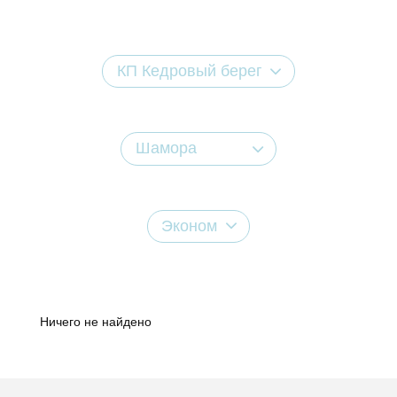
КП Кедровый берег
Шамора
Эконом
Ничего не найдено