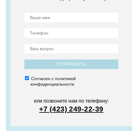
ОТПРАВИТЬ
Согласен с политикой
конфиденциальности
или позвоните нам по телефону:
+7 (423) 249-22-39