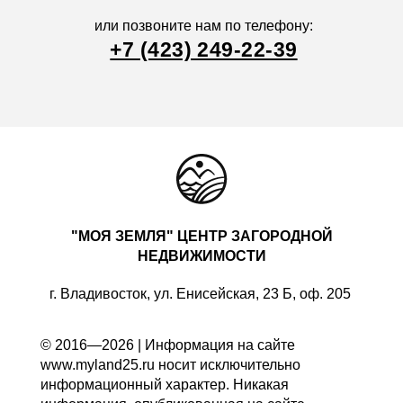
или позвоните нам по телефону:
+7 (423) 249-22-39
"МОЯ ЗЕМЛЯ" ЦЕНТР ЗАГОРОДНОЙ
НЕДВИЖИМОСТИ
г. Владивосток, ул. Енисейская, 23 Б, оф. 205
© 2016—2026 | Информация на сайте
www.myland25.ru носит исключительно
информационный характер. Никакая