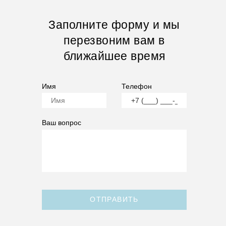
Заполните форму и мы
перезвоним вам в
ближайшее время
Имя
Телефон
Ваш вопрос
ОТПРАВИТЬ