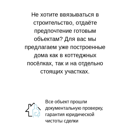
Не хотите ввязываться в
строительство, отдаёте
предпочтение готовым
объектам? Для вас мы
предлагаем
уже построенные
дома как в коттеджных
посёлках, так и на отдельно
стоящих участках.
Все объект прошли
документальную проверку,
гарантия юридической
чистоты сделки