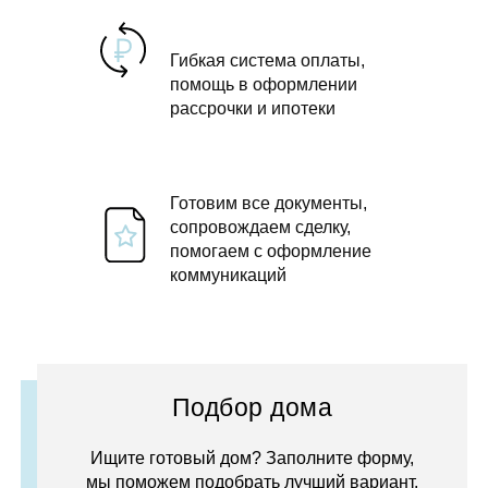
Гибкая система оплаты,
помощь в оформлении
рассрочки и ипотеки
Готовим все документы,
сопровождаем сделку,
помогаем с оформление
коммуникаций
Подбор дома
Ищите готовый дом? Заполните форму,
мы поможем подобрать лучший вариант.