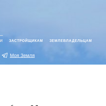
КИ
ЗАСТРОЙЩИКАМ
ЗЕМЛЕВЛАДЕЛЬЦАМ
Моя Земля