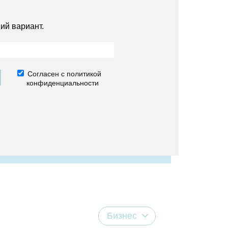
ий вариант.
Согласен с политикой
конфиденциальности
Бизнес