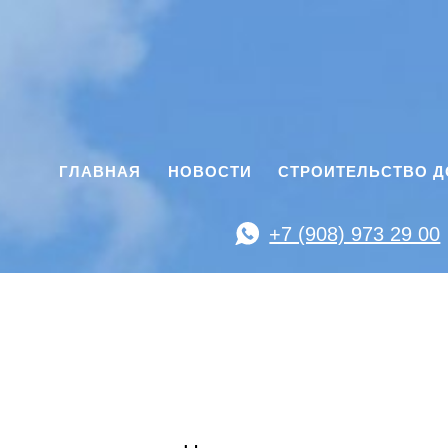
ГЛАВНАЯ
НОВОСТИ
СТРОИТЕЛЬСТВО 
+7 (908) 973 29 00