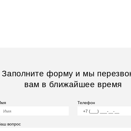
Заполните форму и мы перезво
вам в ближайшее время
Имя
Телефон
Ваш вопрос