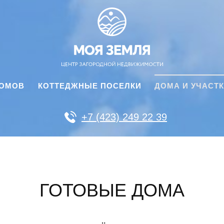
ДОМОВ
КОТТЕДЖНЫЕ ПОСЕЛКИ
ДОМА И УЧАСТ
+7 (423) 249 22 39
ГОТОВЫЕ ДОМА