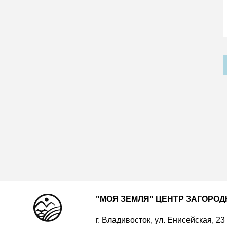
"МОЯ ЗЕМЛЯ" ЦЕНТР ЗАГОРО
г. Владивосток, ул. Енисейская, 23