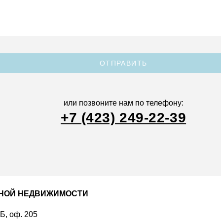
ОТПРАВИТЬ
или позвоните нам по телефону:
+7 (423) 249-22-39
ДНОЙ НЕДВИЖИМОСТИ
 Б, оф. 205