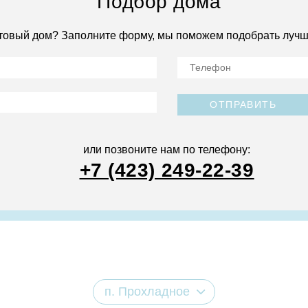
Подбор дома
товый дом? Заполните форму, мы поможем подобрать лучш
ОТПРАВИТЬ
или позвоните нам по телефону:
+7 (423) 249-22-39
п. Прохладное