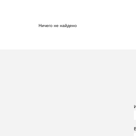
Ничего не найдено