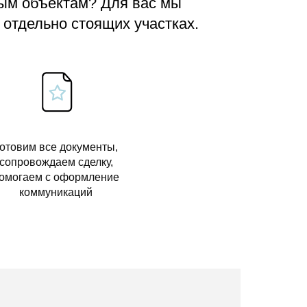
вым объектам? Для вас мы
 отдельно стоящих участках.
отовим все документы,
сопровождаем сделку,
омогаем с оформление
коммуникаций