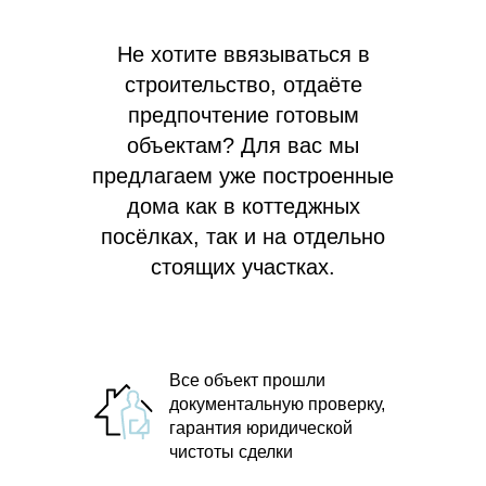
Не хотите ввязываться в
строительство, отдаёте
предпочтение готовым
объектам? Для вас мы
предлагаем
уже построенные
дома как в коттеджных
посёлках, так и на отдельно
стоящих участках.
Все объект прошли
документальную проверку,
гарантия юридической
чистоты сделки