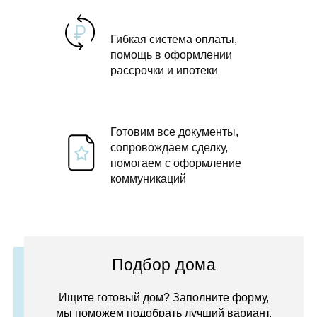
Гибкая система оплаты,
помощь в оформлении
рассрочки и ипотеки
Готовим все документы,
сопровождаем сделку,
помогаем с оформление
коммуникаций
Подбор дома
Ищите готовый дом? Заполните форму,
мы поможем подобрать лучший вариант.