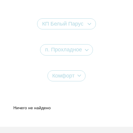
КП Белый Парус
п. Прохладное
Комфорт
Ничего не найдено