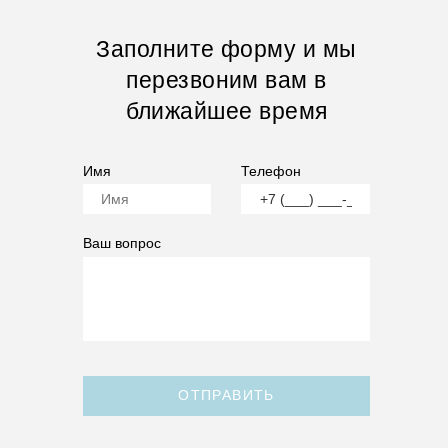
Заполните форму и мы
перезвоним вам в
ближайшее время
Имя
Телефон
Ваш вопрос
ОТПРАВИТЬ