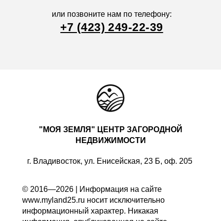
или позвоните нам по телефону:
+7 (423) 249-22-39
"МОЯ ЗЕМЛЯ" ЦЕНТР ЗАГОРОДНОЙ
НЕДВИЖИМОСТИ
г. Владивосток, ул. Енисейская, 23 Б, оф. 205
© 2016—2026 | Информация на сайте
www.myland25.ru носит исключительно
информационный характер. Никакая