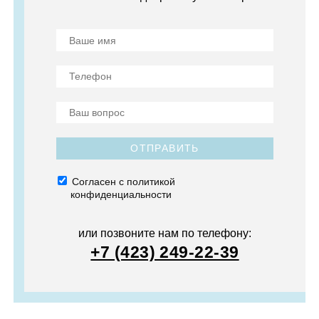
ОТПРАВИТЬ
Согласен с политикой
конфиденциальности
или позвоните нам по телефону:
+7 (423) 249-22-39