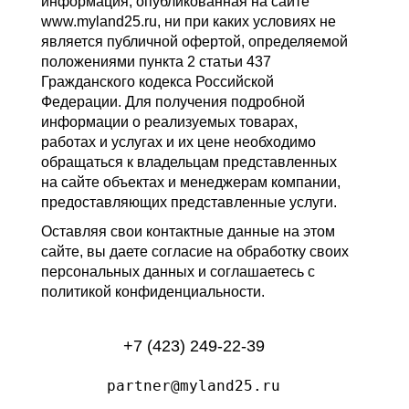
информация, опубликованная на сайте
www.myland25.ru, ни при каких условиях не
является публичной офертой, определяемой
положениями пункта 2 статьи 437
Гражданского кодекса Российской
Федерации. Для получения подробной
информации о реализуемых товарах,
работах и услугах и их цене необходимо
обращаться к владельцам представленных
на сайте объектах и менеджерам компании,
предоставляющих представленные услуги.
Оставляя свои контактные данные на этом
сайте, вы даете согласие на обработку своих
персональных данных и соглашаетесь с
политикой конфиденциальности.
+7 (423) 249-22-39
partner@myland25.ru