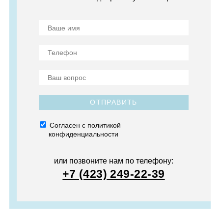
ОТПРАВИТЬ
Согласен с политикой
конфиденциальности
или позвоните нам по телефону:
+7 (423) 249-22-39