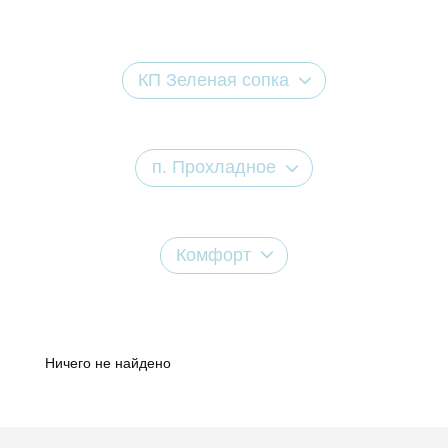
КП Зеленая сопка
п. Прохладное
Комфорт
Ничего не найдено