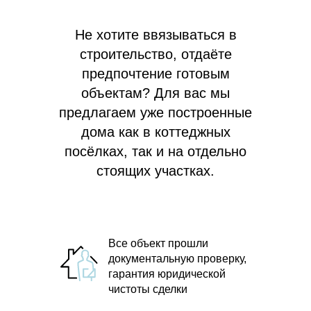
Не хотите ввязываться в
строительство, отдаёте
предпочтение готовым
объектам? Для вас мы
предлагаем
уже построенные
дома как в коттеджных
посёлках, так и на отдельно
стоящих участках.
Все объект прошли
документальную проверку,
гарантия юридической
чистоты сделки