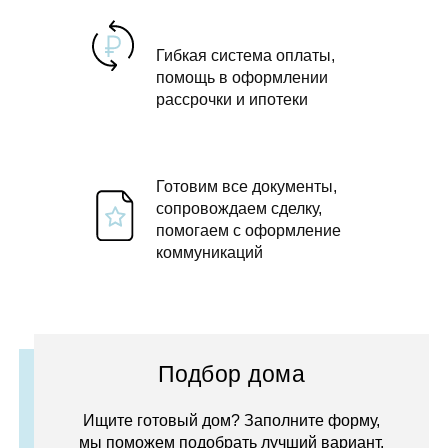
Гибкая система оплаты,
помощь в оформлении
рассрочки и ипотеки
Готовим все документы,
сопровождаем сделку,
помогаем с оформление
коммуникаций
Подбор дома
Ищите готовый дом? Заполните форму,
мы поможем подобрать лучший вариант.