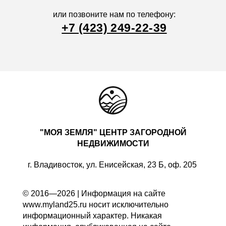
или позвоните нам по телефону:
+7 (423) 249-22-39
"МОЯ ЗЕМЛЯ" ЦЕНТР ЗАГОРОДНОЙ
НЕДВИЖИМОСТИ
г. Владивосток, ул. Енисейская, 23 Б, оф. 205
© 2016—2026 | Информация на сайте
www.myland25.ru носит исключительно
информационный характер. Никакая