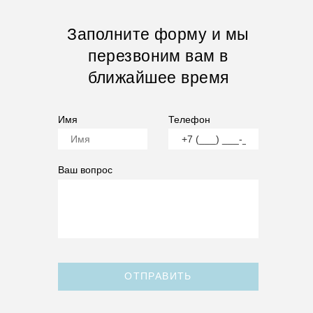
Заполните форму и мы
перезвоним вам в
ближайшее время
Имя
Телефон
Ваш вопрос
ОТПРАВИТЬ