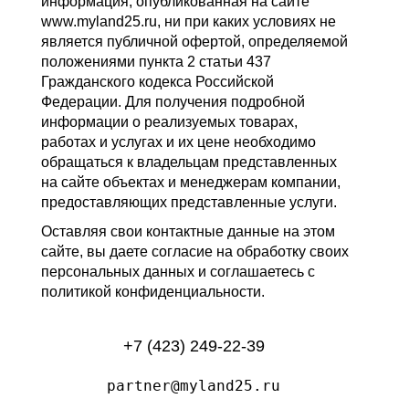
информация, опубликованная на сайте
www.myland25.ru, ни при каких условиях не
является публичной офертой, определяемой
положениями пункта 2 статьи 437
Гражданского кодекса Российской
Федерации. Для получения подробной
информации о реализуемых товарах,
работах и услугах и их цене необходимо
обращаться к владельцам представленных
на сайте объектах и менеджерам компании,
предоставляющих представленные услуги.
Оставляя свои контактные данные на этом
сайте, вы даете согласие на обработку своих
персональных данных и соглашаетесь с
политикой конфиденциальности.
+7 (423) 249-22-39
partner@myland25.ru