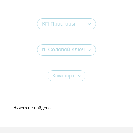
КП Просторы
п. Соловей Ключ
Комфорт
Ничего не найдено