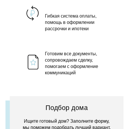
Гибкая система оплаты,
помощь в оформлении
рассрочки и ипотеки
Готовим все документы,
сопровождаем сделку,
помогаем с оформление
коммуникаций
Подбор дома
Ищите готовый дом? Заполните форму,
мы поможем подобрать лучший вариант.