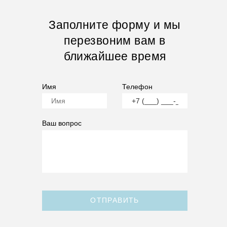
Заполните форму и мы
перезвоним вам в
ближайшее время
Имя
Телефон
Ваш вопрос
ОТПРАВИТЬ