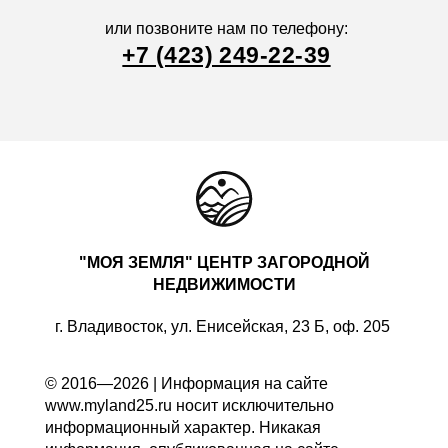
или позвоните нам по телефону:
+7 (423) 249-22-39
"МОЯ ЗЕМЛЯ" ЦЕНТР ЗАГОРОДНОЙ
НЕДВИЖИМОСТИ
г. Владивосток, ул. Енисейская, 23 Б, оф. 205
© 2016—2026 | Информация на сайте
www.myland25.ru носит исключительно
информационный характер. Никакая