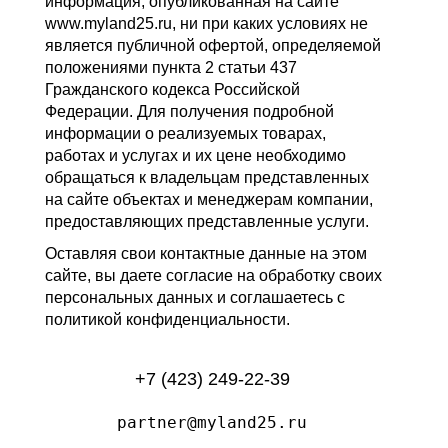
информация, опубликованная на сайте
www.myland25.ru, ни при каких условиях не
является публичной офертой, определяемой
положениями пункта 2 статьи 437
Гражданского кодекса Российской
Федерации. Для получения подробной
информации о реализуемых товарах,
работах и услугах и их цене необходимо
обращаться к владельцам представленных
на сайте объектах и менеджерам компании,
предоставляющих представленные услуги.
Оставляя свои контактные данные на этом
сайте, вы даете согласие на обработку своих
персональных данных и соглашаетесь с
политикой конфиденциальности.
+7 (423) 249-22-39
partner@myland25.ru