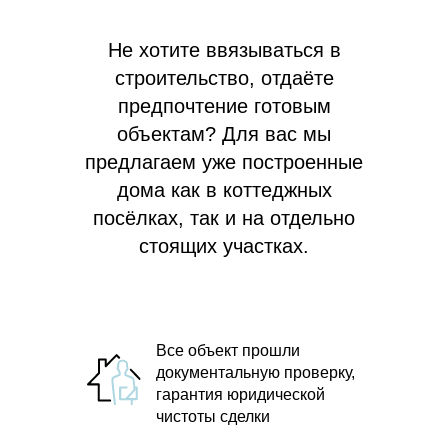
Не хотите ввязываться в
строительство, отдаёте
предпочтение готовым
объектам? Для вас мы
предлагаем
уже построенные
дома как в коттеджных
посёлках, так и на отдельно
стоящих участках.
Все объект прошли
документальную проверку,
гарантия юридической
чистоты сделки