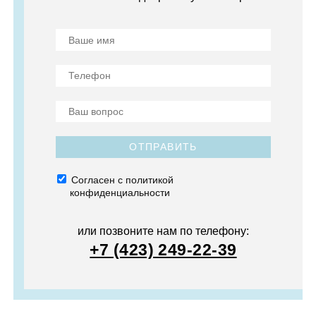
ОТПРАВИТЬ
Согласен с политикой
конфиденциальности
или позвоните нам по телефону:
+7 (423) 249-22-39