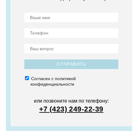
ОТПРАВИТЬ
Согласен с политикой
конфиденциальности
или позвоните нам по телефону:
+7 (423) 249-22-39