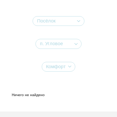
Посёлок
п. Угловое
Комфорт
Ничего не найдено