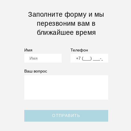
Заполните форму и мы
перезвоним вам в
ближайшее время
Имя
Телефон
Ваш вопрос
ОТПРАВИТЬ