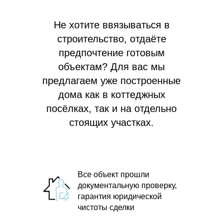
Не хотите ввязываться в
строительство, отдаёте
предпочтение готовым
объектам? Для вас мы
предлагаем
уже построенные
дома как в коттеджных
посёлках, так и на отдельно
стоящих участках.
Все объект прошли
документальную проверку,
гарантия юридической
чистоты сделки