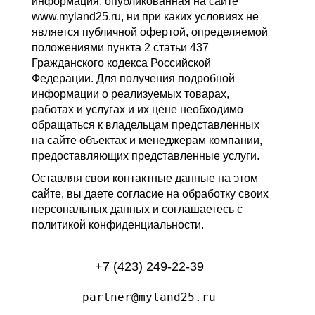
информация, опубликованная на сайте
www.myland25.ru, ни при каких условиях не
является публичной офертой, определяемой
положениями пункта 2 статьи 437
Гражданского кодекса Российской
Федерации. Для получения подробной
информации о реализуемых товарах,
работах и услугах и их цене необходимо
обращаться к владельцам представленных
на сайте объектах и менеджерам компании,
предоставляющих представленные услуги.
Оставляя свои контактные данные на этом
сайте, вы даете согласие на обработку своих
персональных данных и соглашаетесь с
политикой конфиденциальности.
+7 (423) 249-22-39
partner@myland25.ru