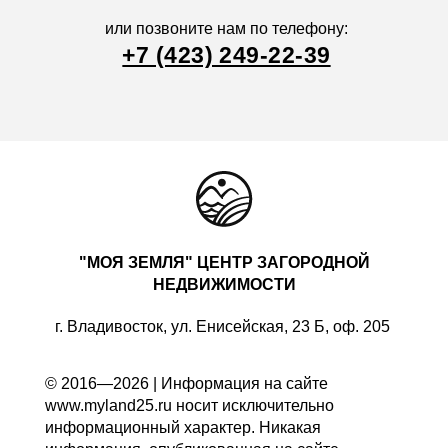
или позвоните нам по телефону:
+7 (423) 249-22-39
"МОЯ ЗЕМЛЯ" ЦЕНТР ЗАГОРОДНОЙ
НЕДВИЖИМОСТИ
г. Владивосток, ул. Енисейская, 23 Б, оф. 205
© 2016—2026 | Информация на сайте
www.myland25.ru носит исключительно
информационный характер. Никакая