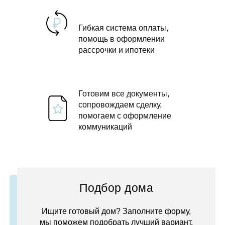
Гибкая система оплаты,
помощь в оформлении
рассрочки и ипотеки
Готовим все документы,
сопровождаем сделку,
помогаем с оформление
коммуникаций
Подбор дома
Ищите готовый дом? Заполните форму,
мы поможем подобрать лучший вариант.