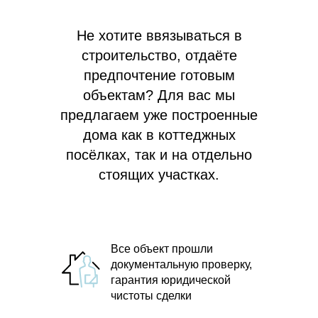
Не хотите ввязываться в
строительство, отдаёте
предпочтение готовым
объектам? Для вас мы
предлагаем
уже построенные
дома как в коттеджных
посёлках, так и на отдельно
стоящих участках.
Все объект прошли
документальную проверку,
гарантия юридической
чистоты сделки