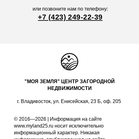
или позвоните нам по телефону:
+7 (423) 249-22-39
"МОЯ ЗЕМЛЯ" ЦЕНТР ЗАГОРОДНОЙ
НЕДВИЖИМОСТИ
г. Владивосток, ул. Енисейская, 23 Б, оф. 205
© 2016—2026 | Информация на сайте
www.myland25.ru носит исключительно
информационный характер. Никакая