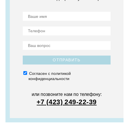
ОТПРАВИТЬ
Согласен с политикой
конфиденциальности
или позвоните нам по телефону:
+7 (423) 249-22-39