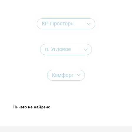
КП Просторы
п. Угловое
Комфорт
Ничего не найдено