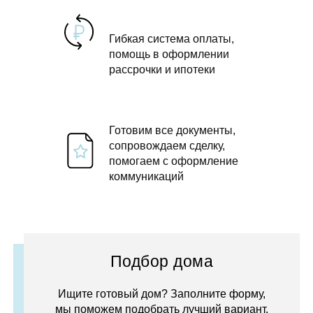
Гибкая система оплаты,
помощь в оформлении
рассрочки и ипотеки
Готовим все документы,
сопровождаем сделку,
помогаем с оформление
коммуникаций
Подбор дома
Ищите готовый дом? Заполните форму,
мы поможем подобрать лучший вариант.