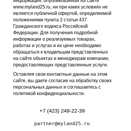
информация, опубликованная на сайте
www.myland25.ru, ни при каких условиях не
является публичной офертой, определяемой
положениями пункта 2 статьи 437
Гражданского кодекса Российской
Федерации. Для получения подробной
информации о реализуемых товарах,
работах и услугах и их цене необходимо
обращаться к владельцам представленных
на сайте объектах и менеджерам компании,
предоставляющих представленные услуги.
Оставляя свои контактные данные на этом
сайте, вы даете согласие на обработку своих
персональных данных и соглашаетесь с
политикой конфиденциальности.
+7 (423) 249-22-39
partner@myland25.ru