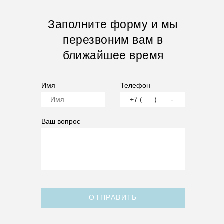
Заполните форму и мы
перезвоним вам в
ближайшее время
Имя
Телефон
Ваш вопрос
ОТПРАВИТЬ