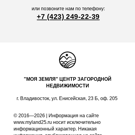
или позвоните нам по телефону:
+7 (423) 249-22-39
"МОЯ ЗЕМЛЯ" ЦЕНТР ЗАГОРОДНОЙ
НЕДВИЖИМОСТИ
г. Владивосток, ул. Енисейская, 23 Б, оф. 205
© 2016—2026 | Информация на сайте
www.myland25.ru носит исключительно
информационный характер. Никакая