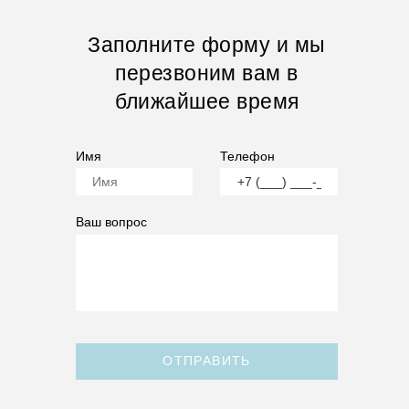
Заполните форму и мы
перезвоним вам в
ближайшее время
Имя
Телефон
Ваш вопрос
ОТПРАВИТЬ