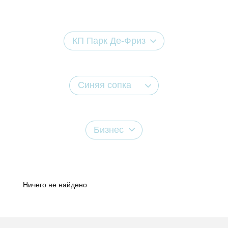
КП Парк Де-Фриз
Синяя сопка
Бизнес
Ничего не найдено