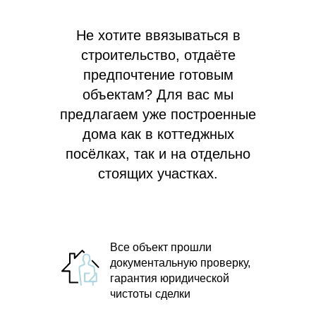
Не хотите ввязываться в
строительство, отдаёте
предпочтение готовым
объектам? Для вас мы
предлагаем
уже построенные
дома как в коттеджных
посёлках, так и на отдельно
стоящих участках.
Все объект прошли
документальную проверку,
гарантия юридической
чистоты сделки