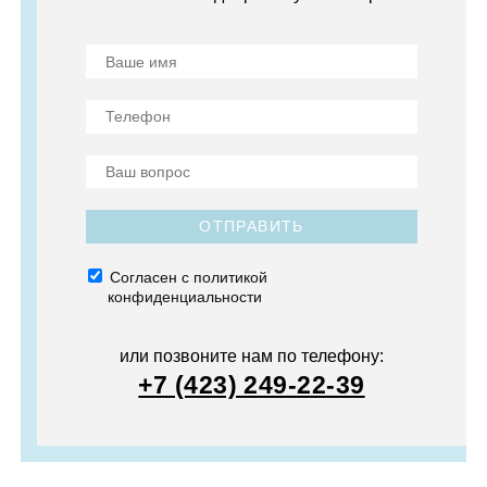
ОТПРАВИТЬ
Согласен с политикой
конфиденциальности
или позвоните нам по телефону:
+7 (423) 249-22-39