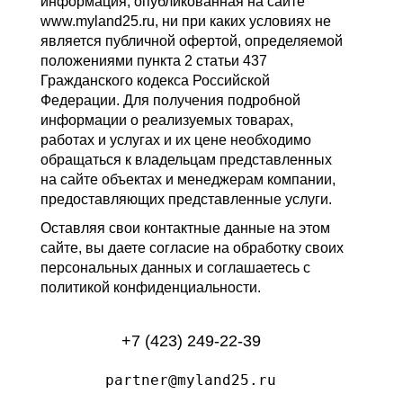
информация, опубликованная на сайте
www.myland25.ru, ни при каких условиях не
является публичной офертой, определяемой
положениями пункта 2 статьи 437
Гражданского кодекса Российской
Федерации. Для получения подробной
информации о реализуемых товарах,
работах и услугах и их цене необходимо
обращаться к владельцам представленных
на сайте объектах и менеджерам компании,
предоставляющих представленные услуги.
Оставляя свои контактные данные на этом
сайте, вы даете согласие на обработку своих
персональных данных и соглашаетесь с
политикой конфиденциальности.
+7 (423) 249-22-39
partner@myland25.ru