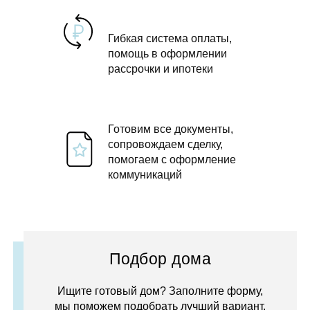
Гибкая система оплаты,
помощь в оформлении
рассрочки и ипотеки
Готовим все документы,
сопровождаем сделку,
помогаем с оформление
коммуникаций
Подбор дома
Ищите готовый дом? Заполните форму,
мы поможем подобрать лучший вариант.