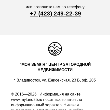
или позвоните нам по телефону:
+7 (423) 249-22-39
"МОЯ ЗЕМЛЯ" ЦЕНТР ЗАГОРОДНОЙ
НЕДВИЖИМОСТИ
г. Владивосток, ул. Енисейская, 23 Б, оф. 205
© 2016—2026 | Информация на сайте
www.myland25.ru носит исключительно
информационный характер. Никакая