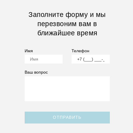
Заполните форму и мы
перезвоним вам в
ближайшее время
Имя
Телефон
Ваш вопрос
ОТПРАВИТЬ