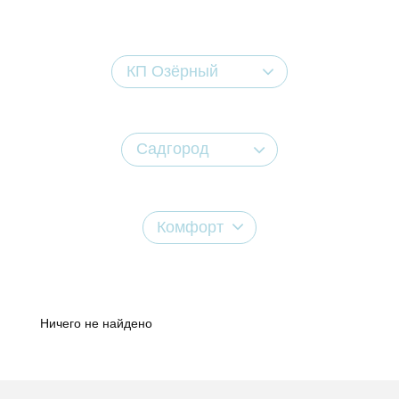
КП Озёрный
Садгород
Комфорт
Ничего не найдено