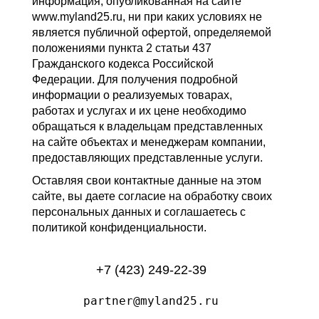
информация, опубликованная на сайте
www.myland25.ru, ни при каких условиях не
является публичной офертой, определяемой
положениями пункта 2 статьи 437
Гражданского кодекса Российской
Федерации. Для получения подробной
информации о реализуемых товарах,
работах и услугах и их цене необходимо
обращаться к владельцам представленных
на сайте объектах и менеджерам компании,
предоставляющих представленные услуги.
Оставляя свои контактные данные на этом
сайте, вы даете согласие на обработку своих
персональных данных и соглашаетесь с
политикой конфиденциальности.
+7 (423) 249-22-39
partner@myland25.ru