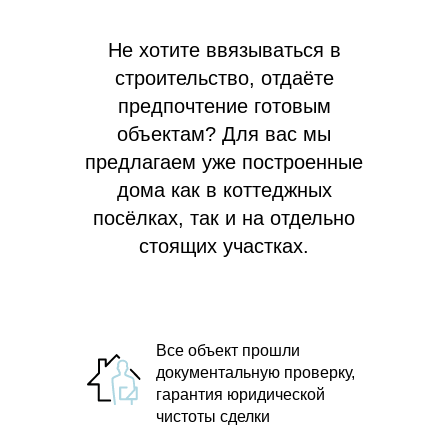
Не хотите ввязываться в
строительство, отдаёте
предпочтение готовым
объектам? Для вас мы
предлагаем
уже построенные
дома как в коттеджных
посёлках, так и на отдельно
стоящих участках.
Все объект прошли
документальную проверку,
гарантия юридической
чистоты сделки