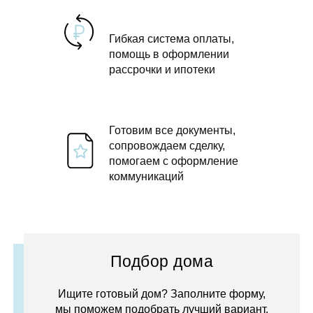
Гибкая система оплаты,
помощь в оформлении
рассрочки и ипотеки
Готовим все документы,
сопровождаем сделку,
помогаем с оформление
коммуникаций
Подбор дома
Ищите готовый дом? Заполните форму,
мы поможем подобрать лучший вариант.