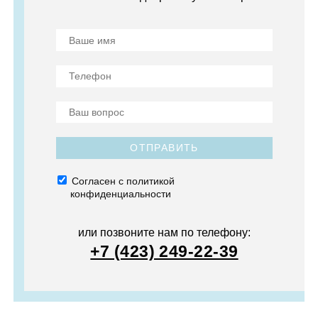
ОТПРАВИТЬ
Согласен с политикой
конфиденциальности
или позвоните нам по телефону:
+7 (423) 249-22-39