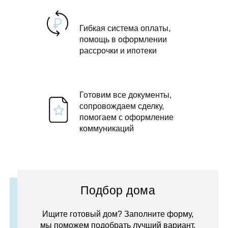
Гибкая система оплаты,
помощь в оформлении
рассрочки и ипотеки
Готовим все документы,
сопровождаем сделку,
помогаем с оформление
коммуникаций
Подбор дома
Ищите готовый дом? Заполните форму,
мы поможем подобрать лучший вариант.