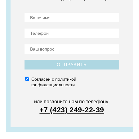
ОТПРАВИТЬ
Согласен с политикой
конфиденциальности
или позвоните нам по телефону:
+7 (423) 249-22-39