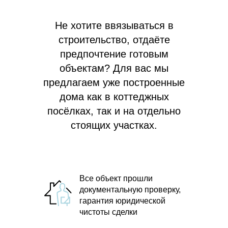
Не хотите ввязываться в
строительство, отдаёте
предпочтение готовым
объектам? Для вас мы
предлагаем
уже построенные
дома как в коттеджных
посёлках, так и на отдельно
стоящих участках.
Все объект прошли
документальную проверку,
гарантия юридической
чистоты сделки