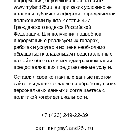
информация, опубликованная на сайте
www.myland25.ru, ни при каких условиях не
является публичной офертой, определяемой
положениями пункта 2 статьи 437
Гражданского кодекса Российской
Федерации. Для получения подробной
информации о реализуемых товарах,
работах и услугах и их цене необходимо
обращаться к владельцам представленных
на сайте объектах и менеджерам компании,
предоставляющих представленные услуги.
Оставляя свои контактные данные на этом
сайте, вы даете согласие на обработку своих
персональных данных и соглашаетесь с
политикой конфиденциальности.
+7 (423) 249-22-39
partner@myland25.ru