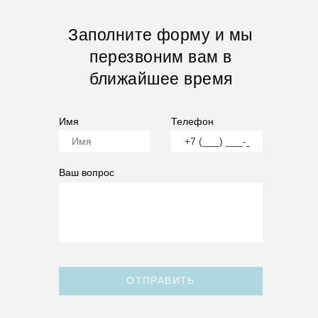
Заполните форму и мы
перезвоним вам в
ближайшее время
Имя
Телефон
Ваш вопрос
ОТПРАВИТЬ