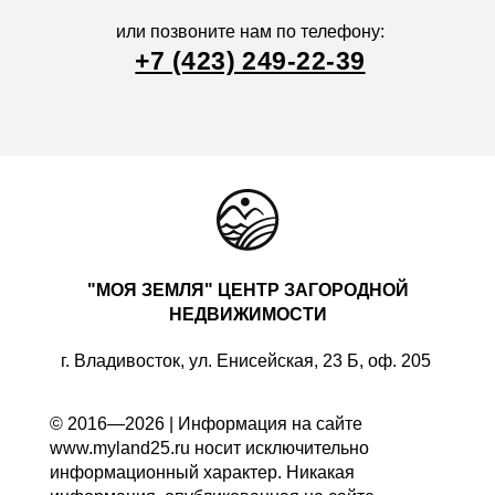
или позвоните нам по телефону:
+7 (423) 249-22-39
"МОЯ ЗЕМЛЯ" ЦЕНТР ЗАГОРОДНОЙ
НЕДВИЖИМОСТИ
г. Владивосток, ул. Енисейская, 23 Б, оф. 205
© 2016—2026 | Информация на сайте
www.myland25.ru носит исключительно
информационный характер. Никакая