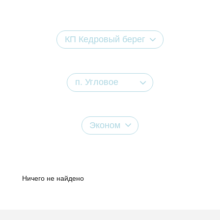
КП Кедровый берег
п. Угловое
Эконом
Ничего не найдено