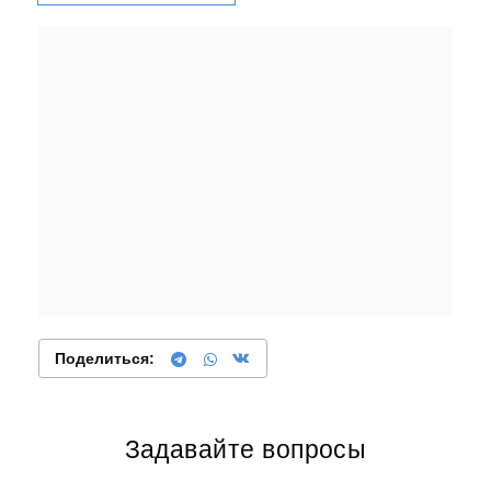
Поделиться:
Задавайте вопросы