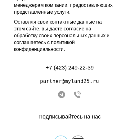
менеджерам компании, предоставляющих
представленные услуги.
Оставляя свои контактные данные на
этом сайте, вы даете согласие на
обработку своих персональных данных и
соглашаетесь с политикой
конфиденциальности.
+7 (423) 249-22-39
partner@myland25.ru
Подписывайтесь на нас