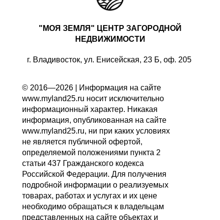
"МОЯ ЗЕМЛЯ" ЦЕНТР ЗАГОРОДНОЙ
НЕДВИЖИМОСТИ
г. Владивосток, ул. Енисейская, 23 Б, оф. 205
© 2016—2026 | Информация на сайте
www.myland25.ru носит исключительно
информационный характер. Никакая
информация, опубликованная на сайте
www.myland25.ru, ни при каких условиях
не является публичной офертой,
определяемой положениями пункта 2
статьи 437 Гражданского кодекса
Российской Федерации. Для получения
подробной информации о реализуемых
товарах, работах и услугах и их цене
необходимо обращаться к владельцам
представленных на сайте объектах и