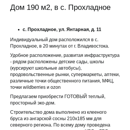
Дом 190 м2, в с. Прохладное
с. Прохладное, ул. Янтарная, д. 11
Индивидуальный дом расположился в с.
Прохладное, в 20 минутах от г. Владивостока.
Удобное расположение, развитая инфраструктура
- рядом расположены детские сады, школы
(курсируют школьные автобусы),
продовольственные рынки, супермаркеты, аптеки,
различные точки общественного питания, МФЦ,
точки wildberriеs и ozon
Предлагаем приобрести ГОТОВЫЙ теплый,
просторный эко-дом.
Строительство дома выполнено из клееного
бруса из ангарской сосны 210х185 мм для
северного региона. По всему дому проведена