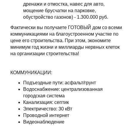
дренажи и отмостка, навес для авто,
мощение брусчатки на парковке,
обустройство газонов) - 1.300.000 руб.
Фактически вы получаете ГОТОВЫЙ дом со всеми
коммуникациями на благоустроенном участке по
цене его строительства. При этом, экономите
минимум год жизни и миллиарды нервных клеток
на организации строительства!
КОММУНИКАЦИИ:
Подъездные пути: асфальт/грунт
Водоснабжение: централизованная
городская система
Канализация: септик
Электричество: 30 кВт
Проводной интернет
Видеонаблюдение