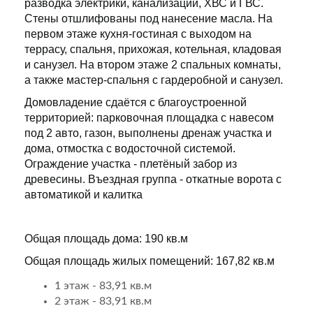
разводка электрики, канализации, ХВС и ГВС.
Стены отшлифованы под нанесение масла. На
первом этаже кухня-гостиная с выходом на
террасу, спальня, прихожая, котельная, кладовая
и санузел. На втором этаже 2 спальных комнаты,
а также мастер-спальня с гардеробной и санузел.
Домовладение сдаётся с благоустроенной
территорией: парковочная площадка с навесом
под 2 авто, газон, выполнены дренаж участка и
дома, отмостка с водосточной системой.
Ограждение участка - плетёный забор из
древесины. Въездная группа - откатные ворота с
автоматикой и калитка
Общая площадь дома: 190 кв.м
Общая площадь жилых помещений: 167,82 кв.м
1 этаж - 83,91 кв.м
2 этаж - 83,91 кв.м