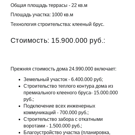
Общая площадь террасы - 22 кв.м
Площадь участка: 1000 кв.м
Технология строительства: клееный брус.
Стоимость: 15.900.000 руб.:
Прежняя стоимость дома 24.990.000 включает:
Земельный участок - 6.400.000 руб;
Строительство теплого контура дома из
премиального клееного бруса- 15.000.000
руб.;
Подключение всех инженерных
коммуникаций - 700.000 руб.;
Строительство забора с откатными
воротами - 1.500.000 руб.;
Благоустройство участка (планировка,