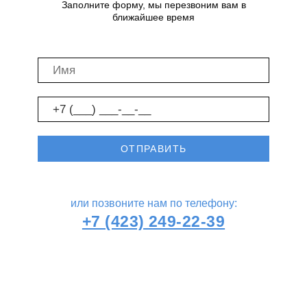
Заполните форму, мы перезвоним вам в
ближайшее время
ОТПРАВИТЬ
или позвоните нам по телефону:
+7 (423) 249-22-39