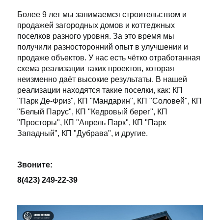
Более 9 лет мы занимаемся строительством и
продажей загородных домов и коттеджных
поселков разного уровня. За это время мы
получили разносторонний опыт в улучшении и
продаже объектов. У нас есть чётко отработанная
схема реализации таких проектов, которая
неизменно даёт высокие результаты. В нашей
реализации находятся такие поселки, как: КП
"Парк Де-Фриз", КП "Мандарин", КП "Соловей", КП
"Белый Парус", КП "Кедровый берег", КП
"Просторы", КП "Апрель Парк", КП "Парк
Западный", КП "Дубрава", и другие.
Звоните:
8(423) 249-22-39