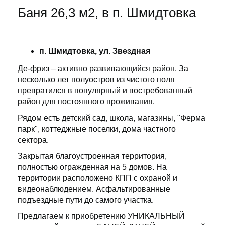
Баня 26,3 м2, в п. Шмидтовка
п. Шмидтовка, ул. Звездная
Де-фриз – активно развивающийся район. За
несколько лет полуостров из чистого поля
превратился в популярный и востребованный
район для постоянного проживания.
Рядом есть детский сад, школа, магазины, "Ферма
парк", коттеджные поселки, дома частного
сектора.
Закрытая благоустроенная территория,
полностью огражденная на 5 домов. На
территории расположено КПП с охраной и
видеонаблюдением. Асфальтированные
подъездные пути до самого участка.
Предлагаем к приобретению УНИКАЛЬНЫЙ