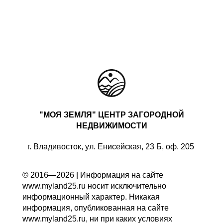
"МОЯ ЗЕМЛЯ" ЦЕНТР ЗАГОРОДНОЙ
НЕДВИЖИМОСТИ
г. Владивосток, ул. Енисейская, 23 Б, оф. 205
© 2016—2026 | Информация на сайте
www.myland25.ru носит исключительно
информационный характер. Никакая
информация, опубликованная на сайте
www.myland25.ru, ни при каких условиях