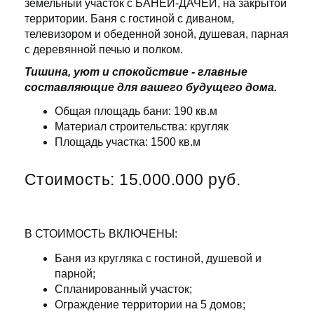
земельный участок с БАНЕЙ-ДАЧЕЙ, на закрытой
территории. Баня с гостиной с диваном,
телевизором и обеденной зоной, душевая, парная
с деревянной печью и полком.
Тишина, уют и спокойствие - главные
составляющие для вашего будущего дома.
Общая площадь бани: 190 кв.м
Материал строительства: кругляк
Площадь участка: 1500 кв.м
Стоимость: 15.000.000 руб.
В СТОИМОСТЬ ВКЛЮЧЕНЫ:
Баня из кругляка с гостиной, душевой и
парной;
Спланированный участок;
Ограждение территории на 5 домов;