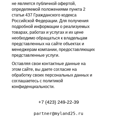
не является публичной офертой,
определяемой положениями пункта 2
статьи 437 Гражданского кодекса
Российской Федерации. Для получения
подробной информации о реализуемых
товарах, работах и услугах и их цене
необходимо обращаться к владельцам
представленных на сайте объектах и
менеджерам компании, предоставляющих
представленные услуги.
Оставляя свои контактные данные на
этом сайте, вы даете согласие на
обработку своих персональных данных и
соглашаетесь с политикой
конфиденциальности.
+7 (423) 249-22-39
partner@myland25.ru