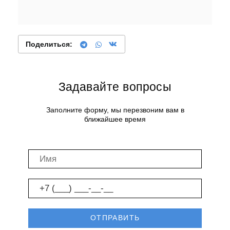
Поделиться:
Задавайте вопросы
Заполните форму, мы перезвоним вам в
ближайшее время
ОТПРАВИТЬ