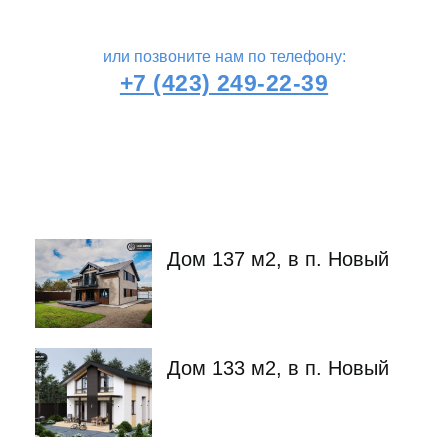
или позвоните нам по телефону:
+7 (423) 249-22-39
Дом 137 м2, в п. Новый
Дом 133 м2, в п. Новый