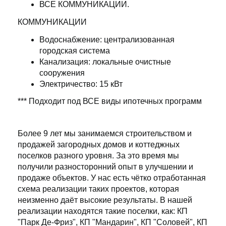
ВСЕ КОММУНИКАЦИИ.
КОММУНИКАЦИИ
Водоснабжение: централизованная
городская система
Канализация: локальные очистные
сооружения
Электричество: 15 кВт
*** Подходит под ВСЕ виды ипотечных программ
Более 9 лет мы занимаемся строительством и
продажей загородных домов и коттеджных
поселков разного уровня. За это время мы
получили разносторонний опыт в улучшении и
продаже объектов. У нас есть чётко отработанная
схема реализации таких проектов, которая
неизменно даёт высокие результаты. В нашей
реализации находятся такие поселки, как: КП
"Парк Де-Фриз", КП "Мандарин", КП "Соловей", КП