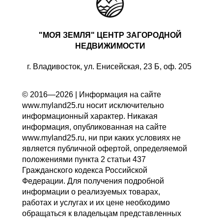
"МОЯ ЗЕМЛЯ" ЦЕНТР ЗАГОРОДНОЙ
НЕДВИЖИМОСТИ
г. Владивосток, ул. Енисейская, 23 Б, оф. 205
© 2016—2026 | Информация на сайте
www.myland25.ru носит исключительно
информационный характер. Никакая
информация, опубликованная на сайте
www.myland25.ru, ни при каких условиях не
является публичной офертой, определяемой
положениями пункта 2 статьи 437
Гражданского кодекса Российской
Федерации. Для получения подробной
информации о реализуемых товарах,
работах и услугах и их цене необходимо
обращаться к владельцам представленных