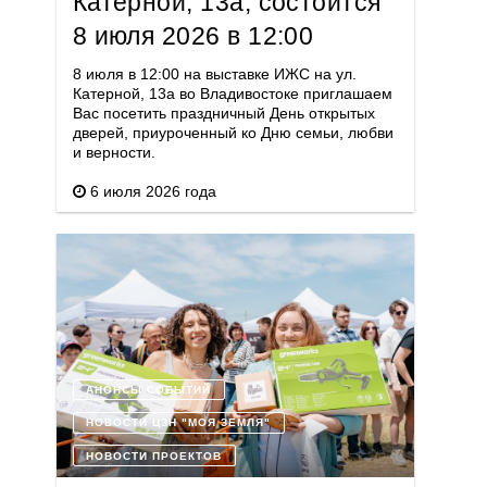
Катерной, 13а, состоится
8 июля 2026 в 12:00
8 июля в 12:00 на выставке ИЖС на ул.
Катерной, 13а во Владивостоке приглашаем
Вас посетить праздничный День открытых
дверей, приуроченный ко Дню семьи, любви
и верности.
6 июля 2026 года
АНОНСЫ СОБЫТИЙ
НОВОСТИ ЦЗН "МОЯ ЗЕМЛЯ"
НОВОСТИ ПРОЕКТОВ