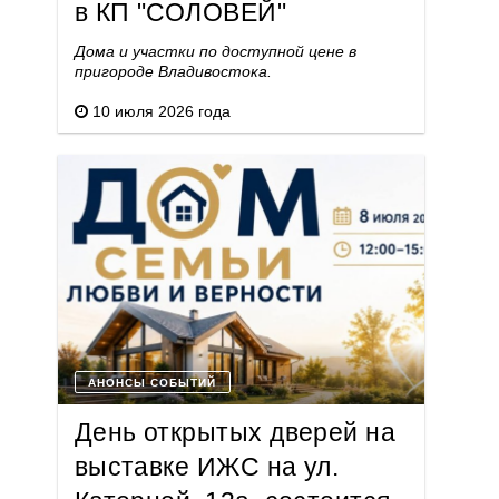
в КП "СОЛОВЕЙ"
Дома и участки по доступной цене в
пригороде Владивостока.
10 июля 2026 года
АНОНСЫ СОБЫТИЙ
День открытых дверей на
выставке ИЖС на ул.