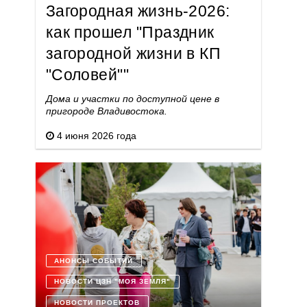
Загородная жизнь-2026:
как прошел "Праздник
загородной жизни в КП
"Соловей""
Дома и участки по доступной цене в
пригороде Владивостока.
4 июня 2026 года
АНОНСЫ СОБЫТИЙ
НОВОСТИ ЦЗН "МОЯ ЗЕМЛЯ"
НОВОСТИ ПРОЕКТОВ