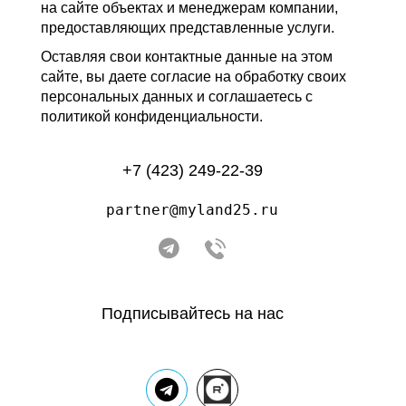
на сайте объектах и менеджерам компании,
предоставляющих представленные услуги.
Оставляя свои контактные данные на этом
сайте, вы даете согласие на обработку своих
персональных данных и соглашаетесь с
политикой конфиденциальности.
+7 (423) 249-22-39
partner@myland25.ru
Подписывайтесь на нас