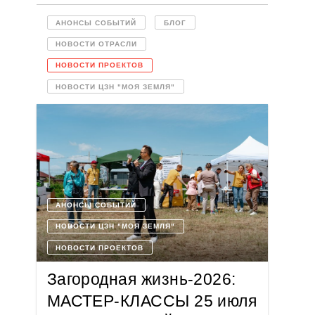
АНОНСЫ СОБЫТИЙ
БЛОГ
НОВОСТИ ОТРАСЛИ
НОВОСТИ ПРОЕКТОВ
НОВОСТИ ЦЗН "МОЯ ЗЕМЛЯ"
АНОНСЫ СОБЫТИЙ
НОВОСТИ ЦЗН "МОЯ ЗЕМЛЯ"
НОВОСТИ ПРОЕКТОВ
Загородная жизнь-2026:
МАСТЕР-КЛАССЫ 25 июля