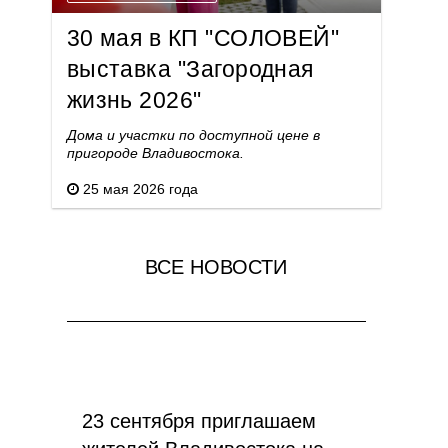
30 мая в КП "СОЛОВЕЙ"
выставка "Загородная
жизнь 2026"
Дома и участки по доступной цене в
пригороде Владивостока.
25 мая 2026 года
ВСЕ НОВОСТИ
23 сентября приглашаем